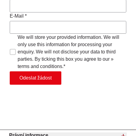
E-Mail *
We will store your provided information. We will
only use this information for processing your
enquiry. We will not disclose your data to third
parties. By ticking this box you agree to our »
terms and conditions.*
Odeslat žádost
Právní informace