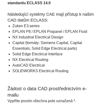
standardu ECLASS 14.0
Následující systémy CAE mají přístup k našim
CAD datům ECLASS:
Zuken E3.series
EPLAN P8 / EPLAN Propanel / EPLAN Fluid
NX Industrial Electrical Design
Capital (formáty: Siemens Capital, Capital
Essentials, Solid Edge Electrical parts)
Solid Edge Electrical Interface
NX Electrical Routing
AutoCAD Electrical
SOLIDWORKS Electrical Routing
Žádost o data CAD prostřednictvím e-
mailu
Vyplňte prosím všechna pole označená *.