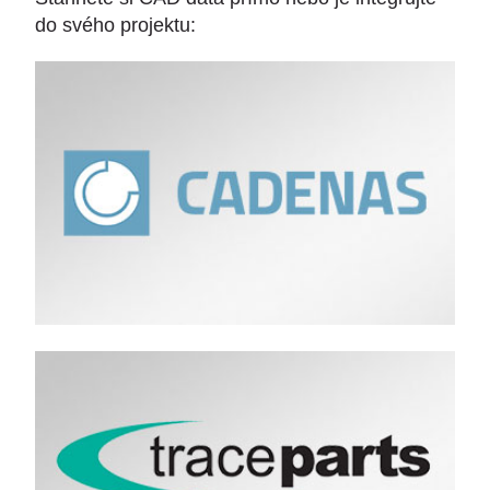
do svého projektu: