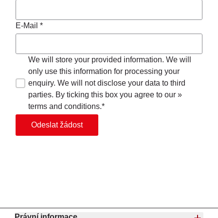
E-Mail *
We will store your provided information. We will
only use this information for processing your
enquiry. We will not disclose your data to third
parties. By ticking this box you agree to our »
terms and conditions.*
Odeslat žádost
Právní informace