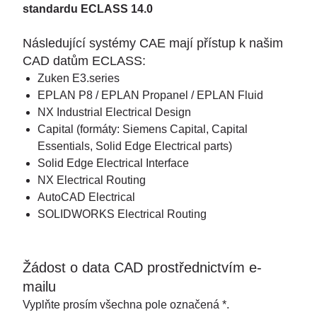
standardu ECLASS 14.0
Následující systémy CAE mají přístup k našim
CAD datům ECLASS:
Zuken E3.series
EPLAN P8 / EPLAN Propanel / EPLAN Fluid
NX Industrial Electrical Design
Capital (formáty: Siemens Capital, Capital
Essentials, Solid Edge Electrical parts)
Solid Edge Electrical Interface
NX Electrical Routing
AutoCAD Electrical
SOLIDWORKS Electrical Routing
Žádost o data CAD prostřednictvím e-
mailu
Vyplňte prosím všechna pole označená *.