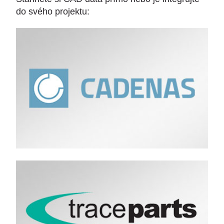
do svého projektu: