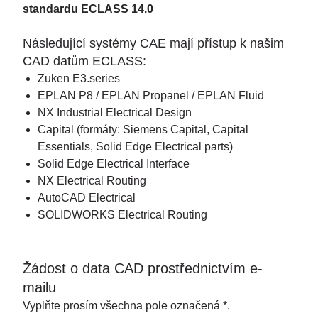
standardu ECLASS 14.0
Následující systémy CAE mají přístup k našim
CAD datům ECLASS:
Zuken E3.series
EPLAN P8 / EPLAN Propanel / EPLAN Fluid
NX Industrial Electrical Design
Capital (formáty: Siemens Capital, Capital
Essentials, Solid Edge Electrical parts)
Solid Edge Electrical Interface
NX Electrical Routing
AutoCAD Electrical
SOLIDWORKS Electrical Routing
Žádost o data CAD prostřednictvím e-
mailu
Vyplňte prosím všechna pole označená *.