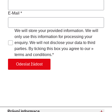
E-Mail *
We will store your provided information. We will
only use this information for processing your
enquiry. We will not disclose your data to third
parties. By ticking this box you agree to our »
terms and conditions.*
Odeslat žádost
Právní informace