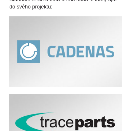
do svého projektu: