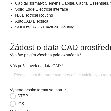
Capital (formáty: Siemens Capital, Capital Essentials, 
Solid Edge Electrical Interface
NX Electrical Routing
AutoCAD Electrical
SOLIDWORKS Electrical Routing
Žádost o data CAD prostředn
Vyplňte prosím všechna pole označená *.
Váš požadavek na data CAD *
Vyberte prosím formát souboru *
STEP
IGS