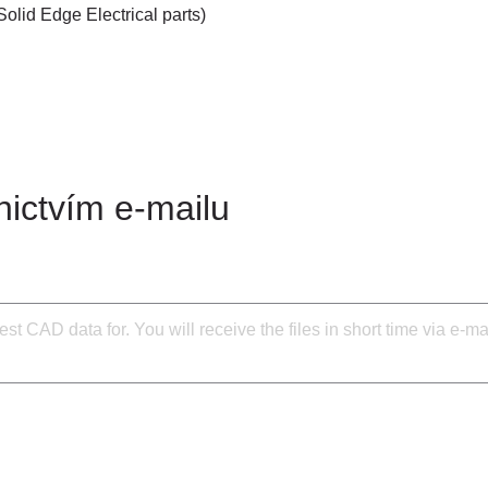
Solid Edge Electrical parts)
ictvím e-mailu