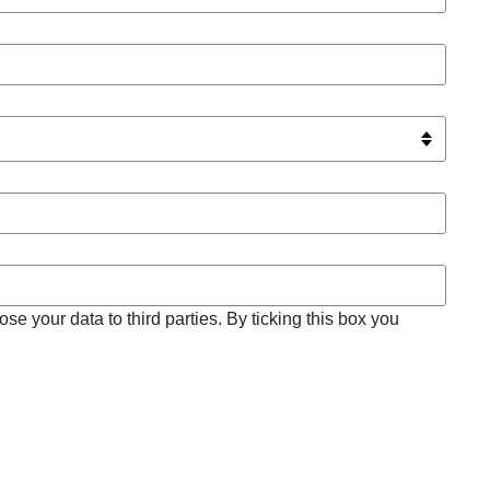
se your data to third parties. By ticking this box you