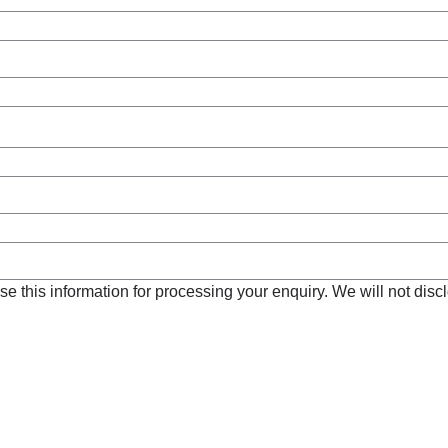
e this information for processing your enquiry. We will not disclo