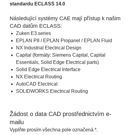
standardu ECLASS 14.0
Následující systémy CAE mají přístup k našim
CAD datům ECLASS:
Zuken E3.series
EPLAN P8 / EPLAN Propanel / EPLAN Fluid
NX Industrial Electrical Design
Capital (formáty: Siemens Capital, Capital
Essentials, Solid Edge Electrical parts)
Solid Edge Electrical Interface
NX Electrical Routing
AutoCAD Electrical
SOLIDWORKS Electrical Routing
Žádost o data CAD prostřednictvím e-
mailu
Vyplňte prosím všechna pole označená *.