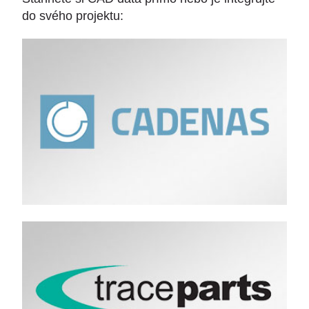
do svého projektu: