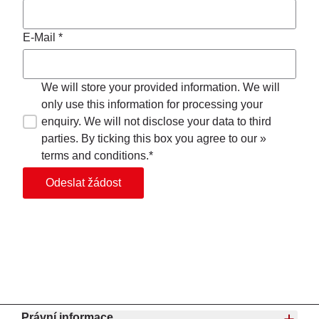
E-Mail *
We will store your provided information. We will
only use this information for processing your
enquiry. We will not disclose your data to third
parties. By ticking this box you agree to our »
terms and conditions.*
Odeslat žádost
Právní informace