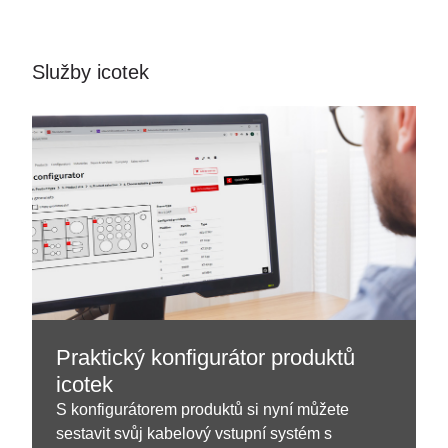
Služby icotek
Praktický konfigurátor produktů
icotek
S konfigurátorem produktů si nyní můžete
sestavit svůj kabelový vstupní systém s