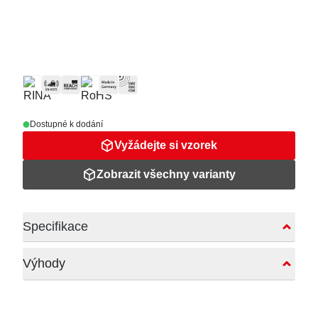
Dostupné k dodání
Vyžádejte si vzorek
Zobrazit všechny varianty
Specifikace
Výhody