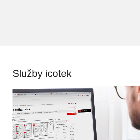
Služby icotek