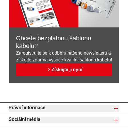
Chcete bezplatnou šablonu
kabelu?
Zaregistrujte se k odběru našeho newsletteru a
získejte zdarma vysoce kvalitní šablonu kabelu!
Získejte ji nyní
Právní informace
Sociální média