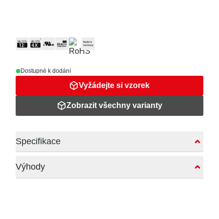
Dostupné k dodání
Vyžádejte si vzorek
Zobrazit všechny varianty
Specifikace
Výhody