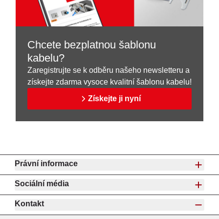
Chcete bezplatnou šablonu
kabelu?
Zaregistrujte se k odběru našeho newsletteru a
získejte zdarma vysoce kvalitní šablonu kabelu!
Získejte ji nyní
Právní informace
Sociální média
Kontakt