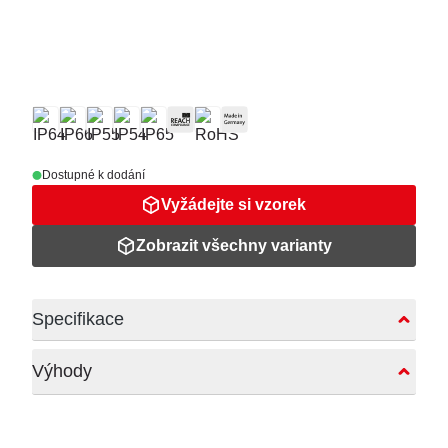
Dostupné k dodání
Vyžádejte si vzorek
Zobrazit všechny varianty
Specifikace
Výhody