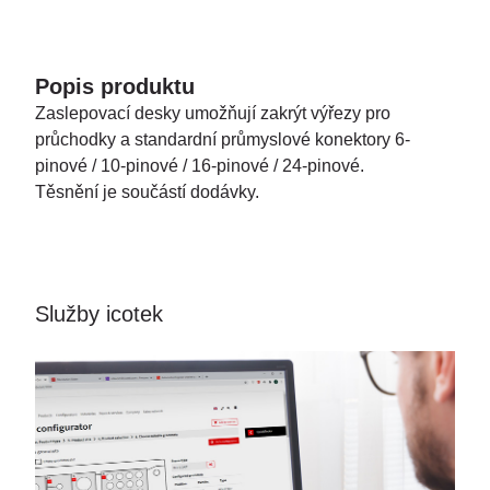
Popis produktu
Zaslepovací desky umožňují zakrýt výřezy pro
průchodky a standardní průmyslové konektory 6-
pinové / 10-pinové / 16-pinové / 24-pinové.
Těsnění je součástí dodávky.
Služby icotek