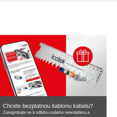
Chcete bezplatnou šablonu kabelu?
Zaregistrujte se k odběru našeho newsletteru a