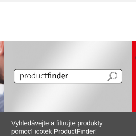
Vyhledávejte a filtrujte produkty
pomocí icotek ProductFinder!