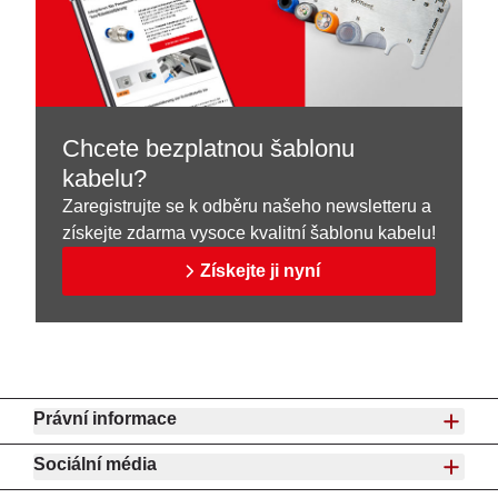
Chcete bezplatnou šablonu
kabelu?
Zaregistrujte se k odběru našeho newsletteru a
získejte zdarma vysoce kvalitní šablonu kabelu!
Získejte ji nyní
Právní informace
Sociální média