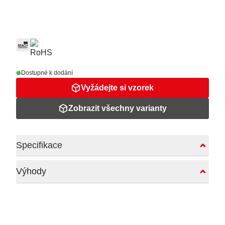
Dostupné k dodání
Vyžádejte si vzorek
Zobrazit všechny varianty
Specifikace
Výhody