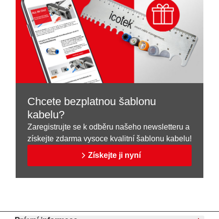
Chcete bezplatnou šablonu
kabelu?
Zaregistrujte se k odběru našeho newsletteru a
získejte zdarma vysoce kvalitní šablonu kabelu!
Získejte ji nyní