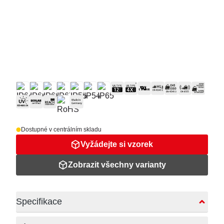
Dostupné v centrálním skladu
Vyžádejte si vzorek
Zobrazit všechny varianty
Specifikace