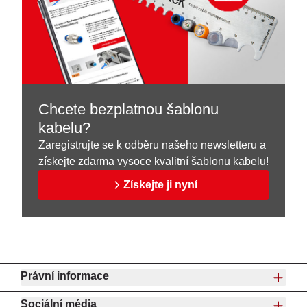
Chcete bezplatnou šablonu
kabelu?
Zaregistrujte se k odběru našeho newsletteru a
získejte zdarma vysoce kvalitní šablonu kabelu!
Získejte ji nyní
Právní informace
Sociální média