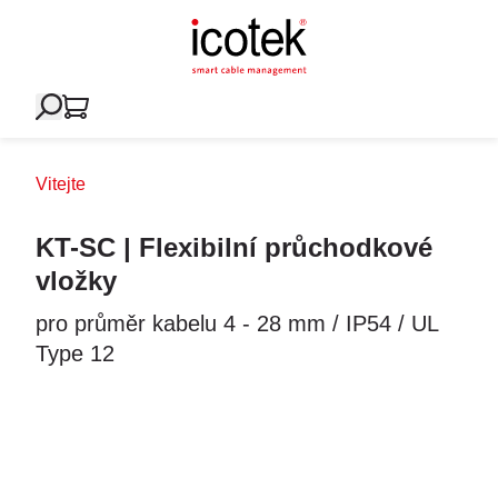
Vitejte
KT-SC | Flexibilní průchodkové
vložky
pro průměr kabelu 4 - 28 mm / IP54 / UL
Type 12