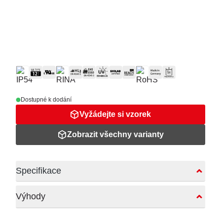
Dostupné k dodání
Vyžádejte si vzorek
Zobrazit všechny varianty
Specifikace
Výhody