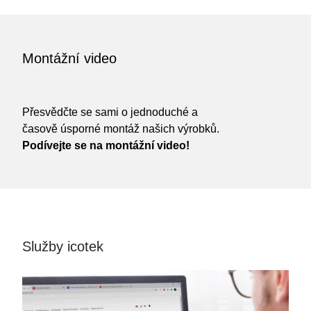
Montážní video
Přesvědčte se sami o jednoduché a
časově úsporné montáž našich výrobků.
Podívejte se na montážní video!
Služby icotek