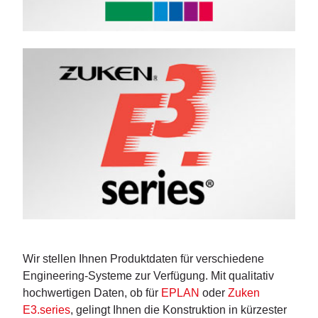
Wir stellen Ihnen Produktdaten für verschiedene
Engineering-Systeme zur Verfügung. Mit qualitativ
hochwertigen Daten, ob für
EPLAN
oder
Zuken
E3.series
, gelingt Ihnen die Konstruktion in kürzester