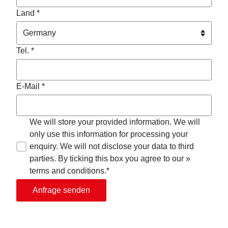
Land *
Tel. *
E-Mail *
We will store your provided information. We will
only use this information for processing your
enquiry. We will not disclose your data to third
parties. By ticking this box you agree to our »
terms and conditions.*
Anfrage senden