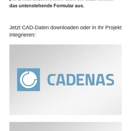
das untenstehende Formular aus.
Jetzt CAD-Daten downloaden oder in Ihr Projekt
integrieren: