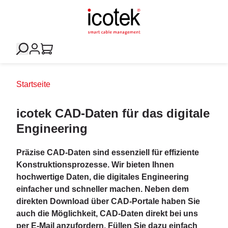
Startseite
icotek CAD-Daten für das digitale
Engineering
Präzise CAD-Daten sind essenziell für effiziente
Konstruktionsprozesse. Wir bieten Ihnen
hochwertige Daten, die digitales Engineering
einfacher und schneller machen. Neben dem
direkten Download über CAD-Portale haben Sie
auch die Möglichkeit, CAD-Daten direkt bei uns
per E-Mail anzufordern. Füllen Sie dazu einfach