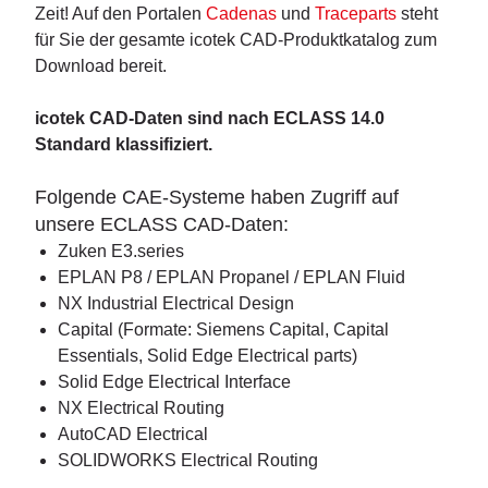
Zeit! Auf den Portalen
Cadenas
und
Traceparts
steht
für Sie der gesamte icotek CAD-Produktkatalog zum
Download bereit.
icotek CAD-Daten sind nach ECLASS 14.0
Standard klassifiziert.
Folgende CAE-Systeme haben Zugriff auf
unsere ECLASS CAD-Daten:
Zuken E3.series
EPLAN P8 / EPLAN Propanel / EPLAN Fluid
NX Industrial Electrical Design
Capital (Formate: Siemens Capital, Capital
Essentials, Solid Edge Electrical parts)
Solid Edge Electrical Interface
NX Electrical Routing
AutoCAD Electrical
SOLIDWORKS Electrical Routing