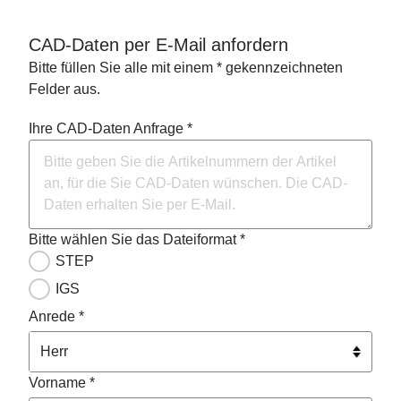
CAD-Daten per E-Mail anfordern
Bitte füllen Sie alle mit einem * gekennzeichneten
Felder aus.
Ihre CAD-Daten Anfrage *
Bitte wählen Sie das Dateiformat *
STEP
IGS
Anrede *
Vorname *