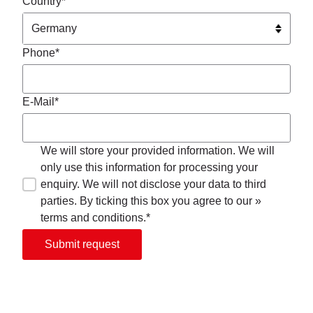
Country*
Phone*
E-Mail*
We will store your provided information. We will
only use this information for processing your
enquiry. We will not disclose your data to third
parties. By ticking this box you agree to our »
terms and conditions.*
Submit request