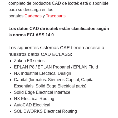
completo de productos CAD de icotek está disponible
para su descarga en los
portales
Cadenas
y
Traceparts
.
Los datos CAD de icotek están clasificados según
la norma ECLASS 14.0
Los siguientes sistemas CAE tienen acceso a
nuestros datos CAD ECLASS:
Zuken E3.series
EPLAN P8 / EPLAN Propanel / EPLAN Fluid
NX Industrial Electrical Design
Capital (formatos: Siemens Capital, Capital
Essentials, Solid Edge Electrical parts)
Solid Edge Electrical Interface
NX Electrical Routing
AutoCAD Electrical
SOLIDWORKS Electrical Routing