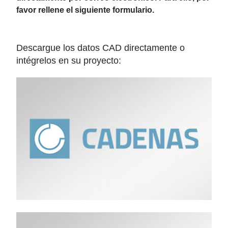
favor rellene el siguiente formulario.
Descargue los datos CAD directamente o
intégrelos en su proyecto: