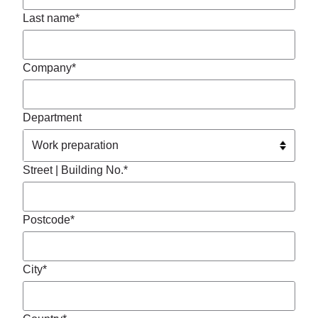
Last name*
Company*
Department
Street | Building No.*
Postcode*
City*