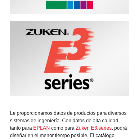
Le proporcionamos datos de productos para diversos
sistemas de ingeniería. Con datos de alta calidad,
tanto para
EPLAN
como para
Zuken E3.series
, podrá
diseñar en el menor tiempo posible. El catálogo