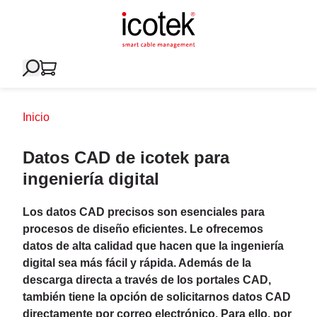
Inicio
Datos CAD de icotek para
ingeniería digital
Los datos CAD precisos son esenciales para
procesos de diseño eficientes. Le ofrecemos
datos de alta calidad que hacen que la ingeniería
digital sea más fácil y rápida. Además de la
descarga directa a través de los portales CAD,
también tiene la opción de solicitarnos datos CAD
directamente por correo electrónico. Para ello, por