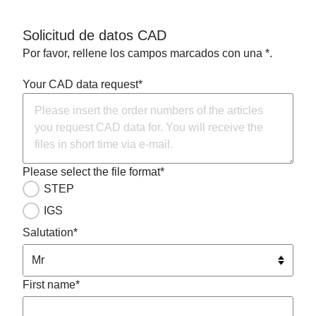
Solicitud de datos CAD
Por favor, rellene los campos marcados con una *.
Your CAD data request*
Please select the file format*
STEP
IGS
Salutation*
First name*