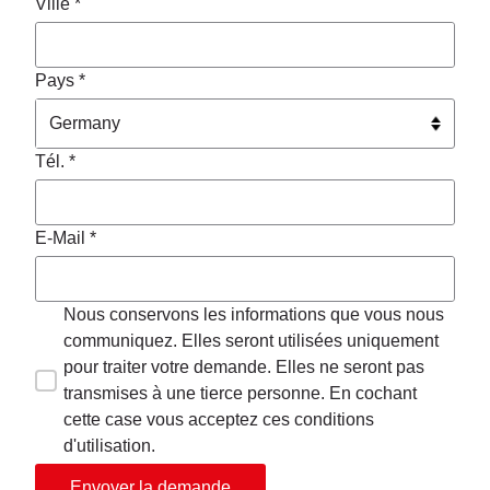
Ville *
Pays *
Tél. *
E-Mail *
Nous conservons les informations que vous nous
communiquez. Elles seront utilisées uniquement
pour traiter votre demande. Elles ne seront pas
transmises à une tierce personne. En cochant
cette case vous acceptez ces conditions
d'utilisation.
Envoyer la demande