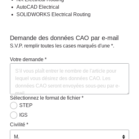
AutoCAD Electrical
SOLIDWORKS Electrical Routing
Demande des données CAO par e-mail
S.V.P. remplir toutes les cases marqués d'une *.
Votre demande *
Sélectionnez le format de fichier *
STEP
IGS
Civilité *