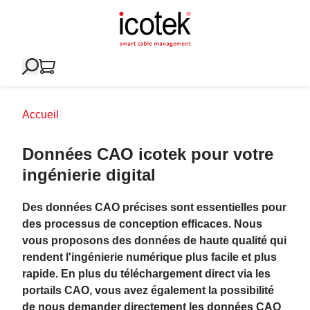
Accueil
Données CAO icotek pour votre
ingénierie digital
Des données CAO précises sont essentielles pour
des processus de conception efficaces. Nous
vous proposons des données de haute qualité qui
rendent l'ingénierie numérique plus facile et plus
rapide. En plus du téléchargement direct via les
portails CAO, vous avez également la possibilité
de nous demander directement les données CAO