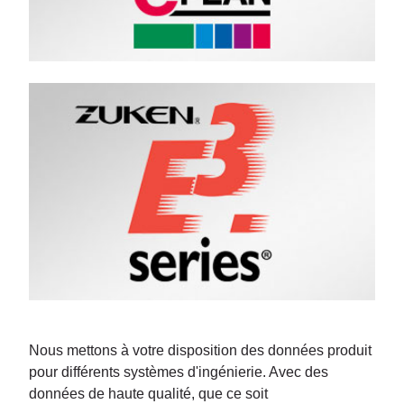
Nous mettons à votre disposition des données produit
pour différents systèmes d'ingénierie. Avec des
données de haute qualité, que ce soit