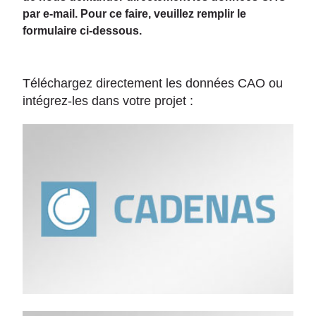
par e-mail. Pour ce faire, veuillez remplir le
formulaire ci-dessous.
Téléchargez directement les données CAO ou
intégrez-les dans votre projet :