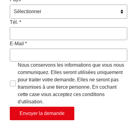
Tél. *
E-Mail *
Nous conservons les informations que vous nous
communiquez. Elles seront utilisées uniquement
pour traiter votre demande. Elles ne seront pas
transmises à une tierce personne. En cochant
cette case vous acceptez ces conditions
d'utilisation.
Envoyer la demande