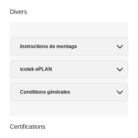
Divers
Instructions de montage
icotek ePLAN
Conditions générales
Certifications