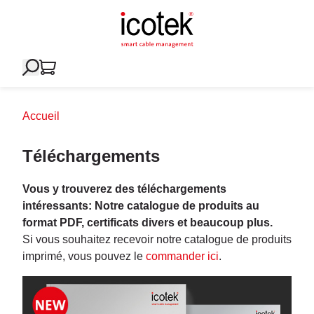
Accueil
Téléchargements
Vous y trouverez des téléchargements
intéressants: Notre catalogue de produits au
format PDF, certificats divers et beaucoup plus.
Si vous souhaitez recevoir notre catalogue de produits
imprimé, vous pouvez le
commander ici
.