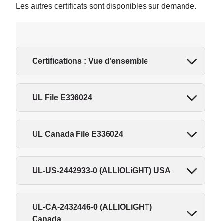
Les autres certificats sont disponibles sur demande.
Certifications : Vue d'ensemble
UL File E336024
UL Canada File E336024
UL-US-2442933-0 (ALLIOLiGHT) USA
UL-CA-2432446-0 (ALLIOLiGHT)
Canada