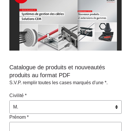
Catalogue de produits et nouveautés
produits au format PDF
S.V.P. remplir toutes les cases marqués d'une *.
Civilité *
Prénom *