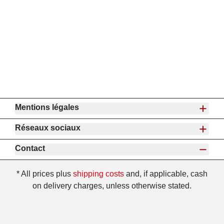
Mentions légales
Réseaux sociaux
Contact
* All prices plus
shipping costs
and, if applicable, cash
on delivery charges, unless otherwise stated.