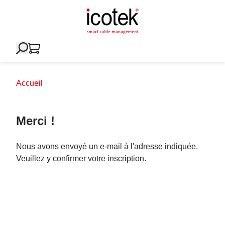
Accueil
Merci !
Nous avons envoyé un e-mail à l'adresse indiquée.
Veuillez y confirmer votre inscription.