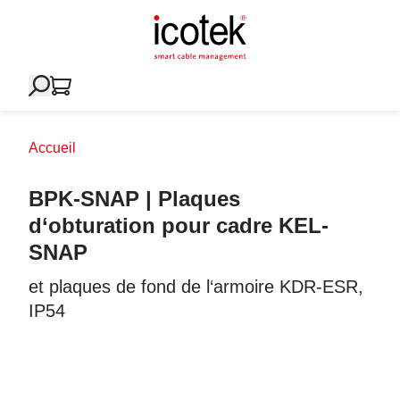
Accueil
BPK-SNAP | Plaques
d‘obturation pour cadre KEL-
SNAP
et plaques de fond de l‘armoire KDR-ESR,
IP54