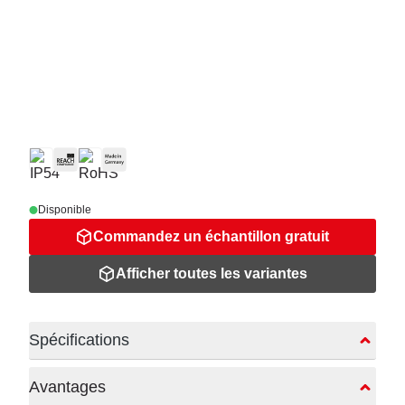
Disponible
Commandez un échantillon gratuit
Afficher toutes les variantes
Spécifications
Avantages