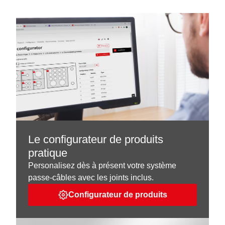
Le configurateur de produits
pratique
Personalisez dès à présent votre système
passe-câbles avec les joints inclus.
Configurateur de produits