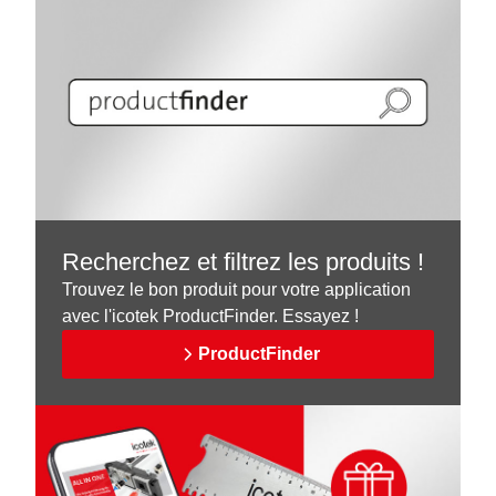
Recherchez et filtrez les produits !
Trouvez le bon produit pour votre application
avec l'icotek ProductFinder. Essayez !
ProductFinder