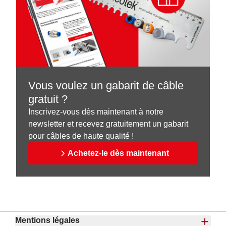
Vous voulez un gabarit de câble
gratuit ?
Inscrivez-vous dès maintenant à notre
newsletter et recevez gratuitement un gabarit
pour câbles de haute qualité !
Achetez-le dès maintenant
Mentions légales