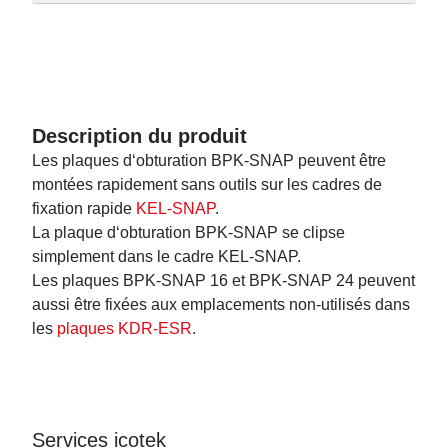
Description du produit
Les plaques d‘obturation BPK-SNAP peuvent être
montées rapidement sans outils sur les cadres de
fixation rapide
KEL-SNAP
.
La plaque d‘obturation BPK-SNAP se clipse
simplement dans le cadre KEL-SNAP.
Les plaques BPK-SNAP 16 et BPK-SNAP 24 peuvent
aussi être fixées aux emplacements non-utilisés dans
les
plaques KDR-ESR
.
Services icotek