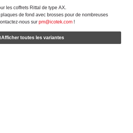
 les coffrets Rittal de type AX.
s plaques de fond avec brosses pour de nombreuses
Contactez-nous sur
pm@icotek.com
!
Afficher toutes les variantes