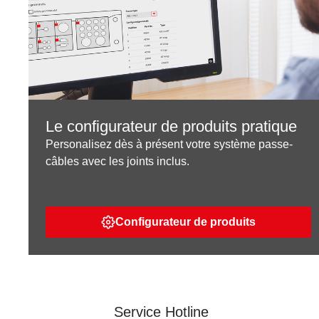
Le configurateur de produits pratique
Personalisez dès à présent votre système passe-
câbles avec les joints inclus.
Configurateur de produits
Service Hotline