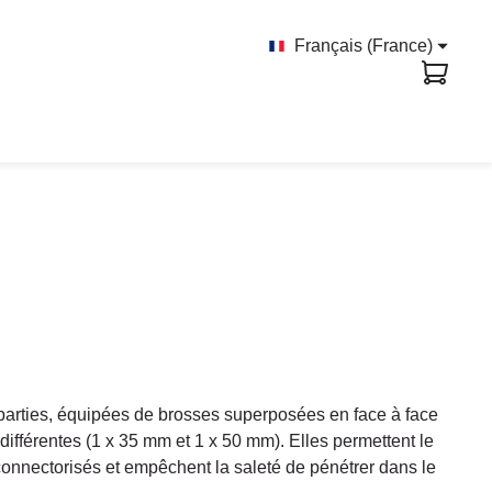
Français (France)
arties, équipées de brosses superposées en face à face
différentes (1 x 35 mm et 1 x 50 mm). Elles permettent le
onnectorisés et empêchent la saleté de pénétrer dans le