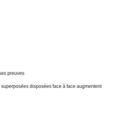
 ses preuves
es superposées disposées face à face augmentent