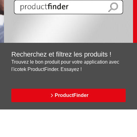
Recherchez et filtrez les produits !
Trouvez le bon produit pour votre application avec
l'icotek ProductFinder. Essayez !
ProductFinder