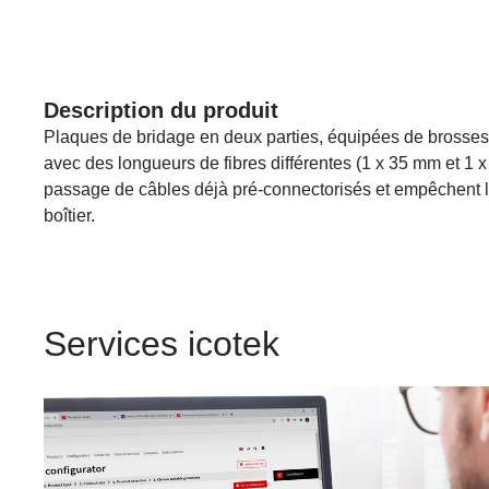
Description du produit
Plaques de bridage en deux parties, équipées de brosses
avec des longueurs de fibres différentes (1 x 35 mm et 1 x
passage de câbles déjà pré-connectorisés et empêchent l
boîtier.
Services icotek