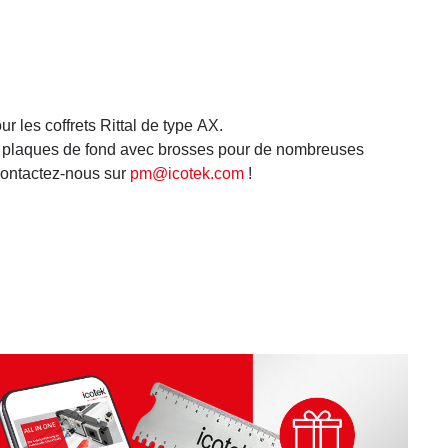
 les coffrets Rittal de type AX.
s plaques de fond avec brosses pour de nombreuses
Contactez-nous sur
pm@icotek.com
!