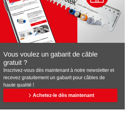
Vous voulez un gabarit de câble
gratuit ?
Inscrivez-vous dès maintenant à notre newsletter et
recevez gratuitement un gabarit pour câbles de
haute qualité !
Achetez-le dès maintenant