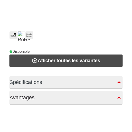
Disponible
Afficher toutes les variantes
Spécifications
Avantages