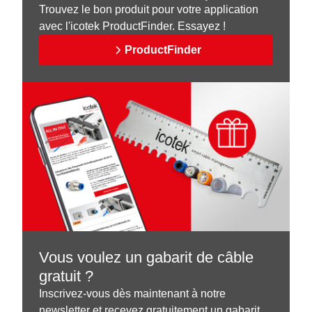
Trouvez le bon produit pour votre application
avec l'icotek ProductFinder. Essayez !
ProductFinder
Vous voulez un gabarit de câble
gratuit ?
Inscrivez-vous dès maintenant à notre
newsletter et recevez gratuitement un gabarit