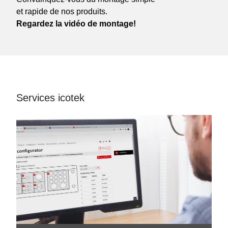
et rapide de nos produits.
Regardez la vidéo de montage!
Services icotek