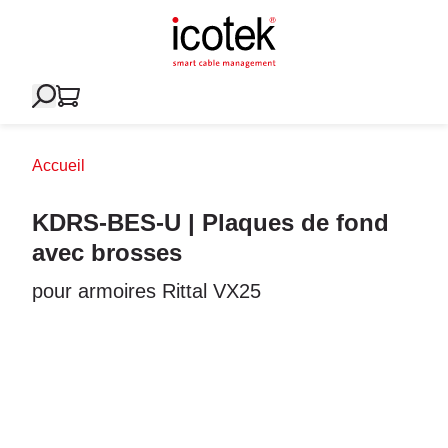
Accueil
KDRS-BES-U | Plaques de fond
avec brosses
pour armoires Rittal VX25