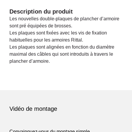
Description du produit
Les nouvelles double-plaques de plancher d’armoire
sont pré équipées de brosses.
Les plaques sont fixées avec les vis de fixation
habituelles pour les armoires Rittal.
Les plaques sont alignées en fonction du diamètre
maximal des câbles qui sont introduits à travers le
plancher d’armoire.
Vidéo de montage
Convainquez-vous du montage simple