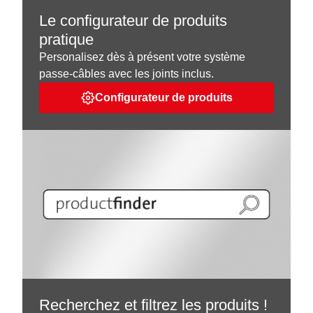
Le configurateur de produits
pratique
Personalisez dès à présent votre système
passe-câbles avec les joints inclus.
Configurateur de produits
Recherchez et filtrez les produits !