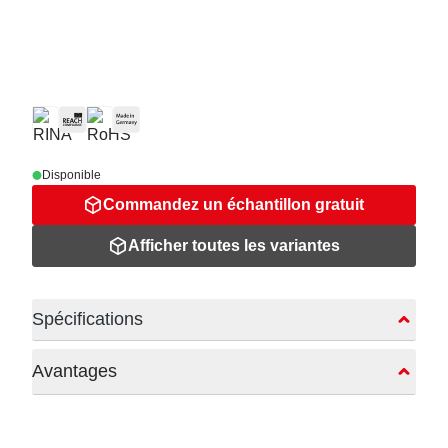
Disponible
Commandez un échantillon gratuit
Afficher toutes les variantes
Spécifications
Avantages