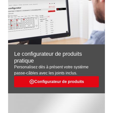
Le configurateur de produits
pratique
Personalisez dès à présent votre système
passe-câbles avec les joints inclus.
Configurateur de produits