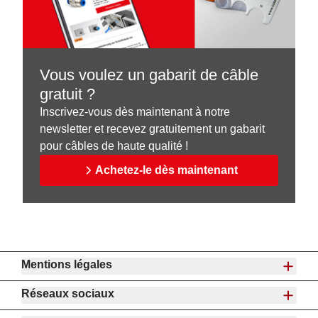
Vous voulez un gabarit de câble
gratuit ?
Inscrivez-vous dès maintenant à notre
newsletter et recevez gratuitement un gabarit
pour câbles de haute qualité !
Achetez-le dès maintenant
Mentions légales
Réseaux sociaux