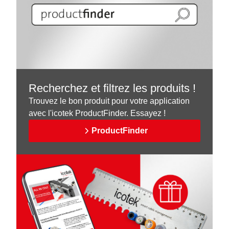
Recherchez et filtrez les produits !
Trouvez le bon produit pour votre application
avec l'icotek ProductFinder. Essayez !
ProductFinder