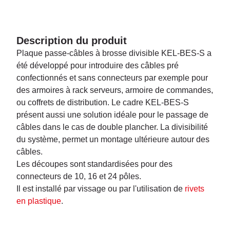
Description du produit
Plaque passe-câbles à brosse divisible KEL-BES-S a
été développé pour introduire des câbles pré
confectionnés et sans connecteurs par exemple pour
des armoires à rack serveurs, armoire de commandes,
ou coffrets de distribution. Le cadre KEL-BES-S
présent aussi une solution idéale pour le passage de
câbles dans le cas de double plancher. La divisibilité
du système, permet un montage ultérieure autour des
câbles.
Les découpes sont standardisées pour des
connecteurs de 10, 16 et 24 pôles.
Il est installé par vissage ou par l'utilisation de
rivets
en plastique
.