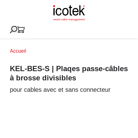
Accueil
KEL-BES-S | Plaqes passe-câbles
à brosse divisibles
pour cables avec et sans connecteur