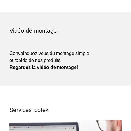
Vidéo de montage
Convainquez-vous du montage simple
et rapide de nos produits.
Regardez la vidéo de montage!
Services icotek