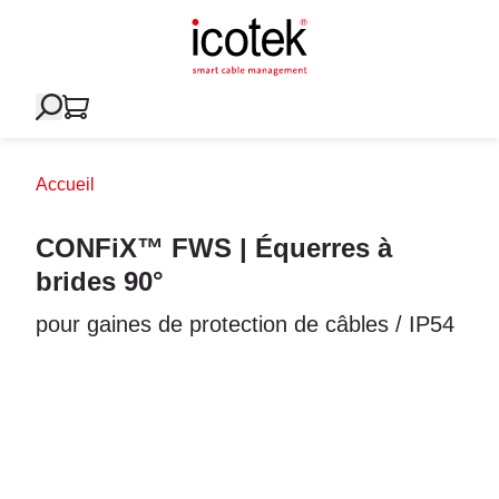
Accueil
CONFiX™ FWS | Équerres à
brides 90°
pour gaines de protection de câbles / IP54