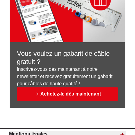
Vous voulez un gabarit de câble
gratuit ?
Inscrivez-vous dès maintenant à notre
newsletter et recevez gratuitement un gabarit
pour câbles de haute qualité !
Achetez-le dès maintenant
Mentions légales