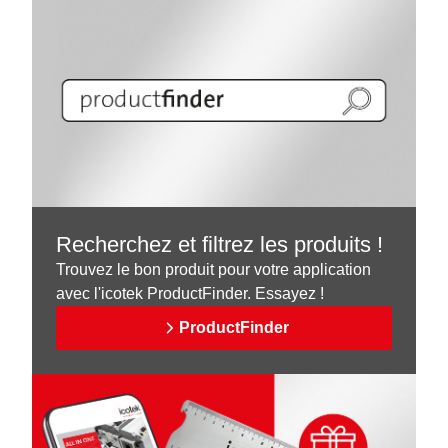
Recherchez et filtrez les produits !
Trouvez le bon produit pour votre application
avec l'icotek ProductFinder. Essayez !
ProductFinder