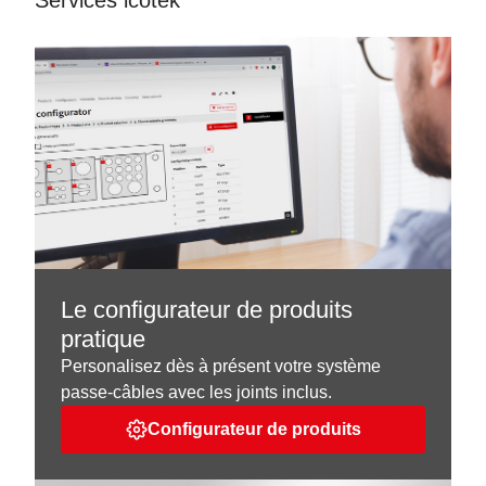
Services icotek
Le configurateur de produits
pratique
Personalisez dès à présent votre système
passe-câbles avec les joints inclus.
Configurateur de produits