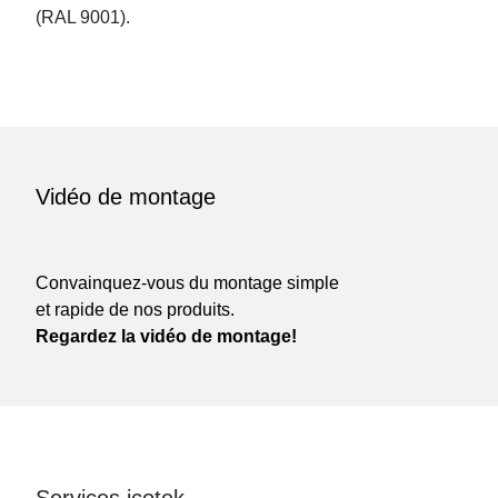
(RAL 9001).
Vidéo de montage
Convainquez-vous du montage simple
et rapide de nos produits.
Regardez la vidéo de montage!