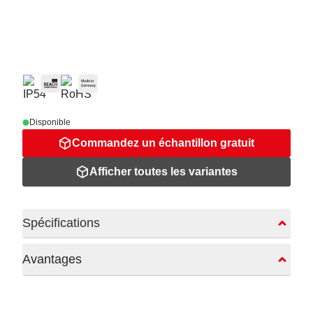
Disponible
Commandez un échantillon gratuit
Afficher toutes les variantes
Spécifications
Avantages