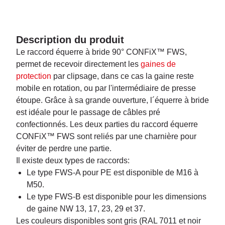
Description du produit
Le raccord équerre à bride 90° CONFiX™ FWS,
permet de recevoir directement les
gaines de
protection
par clipsage, dans ce cas la gaine reste
mobile en rotation, ou par l'intermédiaire de presse
étoupe. Grâce à sa grande ouverture, l´équerre à bride
est idéale pour le passage de câbles pré
confectionnés. Les deux parties du raccord équerre
CONFiX™ FWS sont reliés par une charnière pour
éviter de perdre une partie.
Il existe deux types de raccords:
Le type FWS-A pour PE est disponible de M16 à
M50.
Le type FWS-B est disponible pour les dimensions
de gaine NW 13, 17, 23, 29 et 37.
Les couleurs disponibles sont gris (RAL 7011 et noir