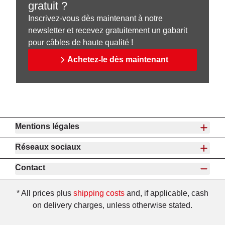
gratuit ?
Inscrivez-vous dès maintenant à notre
newsletter et recevez gratuitement un gabarit
pour câbles de haute qualité !
Achetez-le dès maintenant
Mentions légales
Réseaux sociaux
Contact
* All prices plus
shipping costs
and, if applicable, cash
on delivery charges, unless otherwise stated.