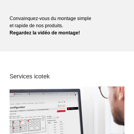
Convainquez-vous du montage simple
et rapide de nos produits.
Regardez la vidéo de montage!
Services icotek