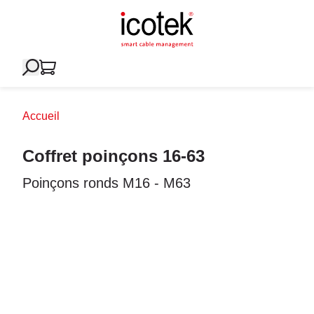
Accueil
Coffret poinçons 16-63
Poinçons ronds M16 - M63