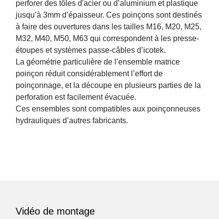
perforer des tôles d'acier ou d’aluminium et plastique
jusqu’à 3mm d’épaisseur. Ces poinçons sont destinés
à faire des ouvertures dans les tailles M16, M20, M25,
M32, M40, M50, M63 qui correspondent à les presse-
étoupes et systèmes passe-câbles d’icotek.
La géométrie particulière de l’ensemble matrice
poinçon réduit considérablement l’effort de
poinçonnage, et la découpe en plusieurs parties de la
perforation est facilement évacuée.
Ces ensembles sont compatibles aux poinçonneuses
hydrauliques d’autres fabricants.
Vidéo de montage