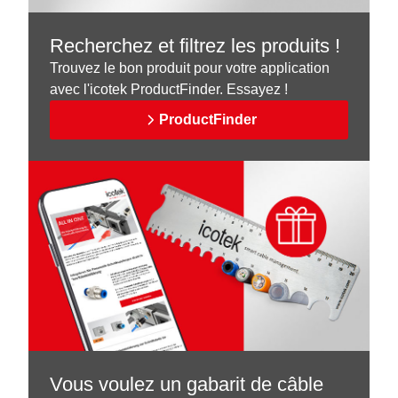
Recherchez et filtrez les produits !
Trouvez le bon produit pour votre application
avec l'icotek ProductFinder. Essayez !
ProductFinder
Vous voulez un gabarit de câble