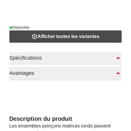
Disponible
Afficher toutes les variantes
Spécifications
Avantages
Description du produit
Les ensembles poinçons matrices ronds peuvent