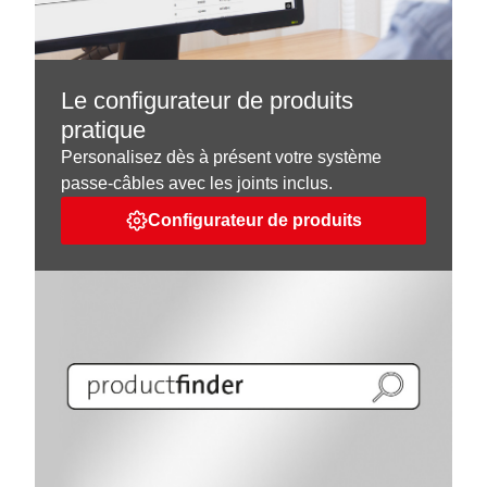
Le configurateur de produits
pratique
Personalisez dès à présent votre système
passe-câbles avec les joints inclus.
Configurateur de produits