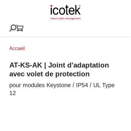
Accueil
AT-KS-AK | Joint d'adaptation
avec volet de protection
pour modules Keystone / IP54 / UL Type
12