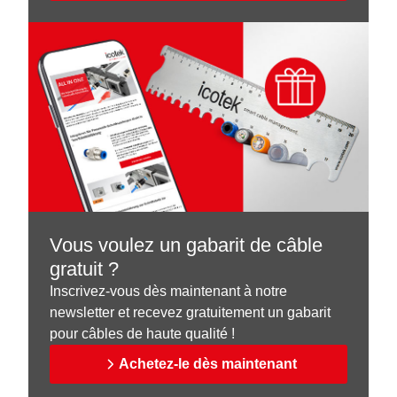
Vous voulez un gabarit de câble
gratuit ?
Inscrivez-vous dès maintenant à notre
newsletter et recevez gratuitement un gabarit
pour câbles de haute qualité !
Achetez-le dès maintenant