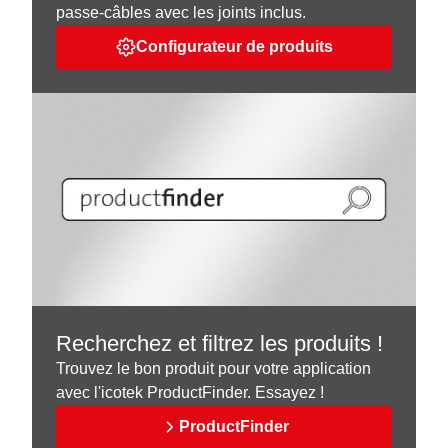
passe-câbles avec les joints inclus.
Configurateur de produits
Recherchez et filtrez les produits !
Trouvez le bon produit pour votre application
avec l'icotek ProductFinder. Essayez !
ProductFinder