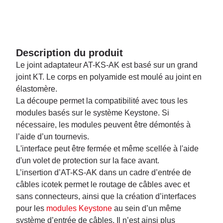
Description du produit
Le joint adaptateur AT-KS-AK est basé sur un grand
joint KT. Le corps en polyamide est moulé au joint en
élastomère.
La découpe permet la compatibilité avec tous les
modules basés sur le système Keystone. Si
nécessaire, les modules peuvent être démontés à
l’aide d’un tournevis.
L'interface peut être fermée et même scellée à l'aide
d'un volet de protection sur la face avant.
L’insertion d’AT-KS-AK dans un cadre d’entrée de
câbles icotek permet le routage de câbles avec et
sans connecteurs, ainsi que la création d’interfaces
pour les
modules Keystone
au sein d’un même
système d’entrée de câbles. Il n’est ainsi plus