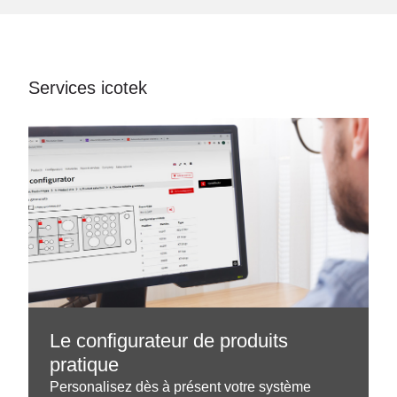
Services icotek
Le configurateur de produits
pratique
Personalisez dès à présent votre système