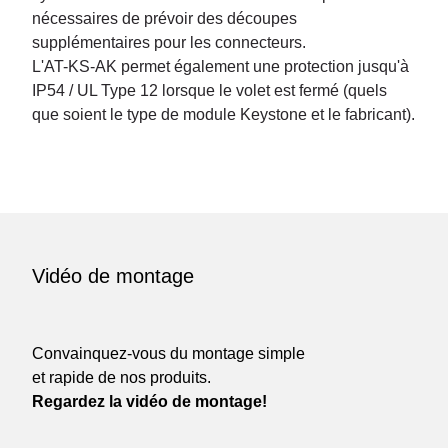
nécessaires de prévoir des découpes
supplémentaires pour les connecteurs.
L'AT-KS-AK permet également une protection jusqu'à
IP54 / UL Type 12 lorsque le volet est fermé (quels
que soient le type de module Keystone et le fabricant).
Vidéo de montage
Convainquez-vous du montage simple
et rapide de nos produits.
Regardez la vidéo de montage!