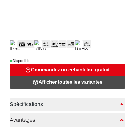
Disponible
Commandez un échantillon gratuit
Afficher toutes les variantes
Spécifications
Avantages