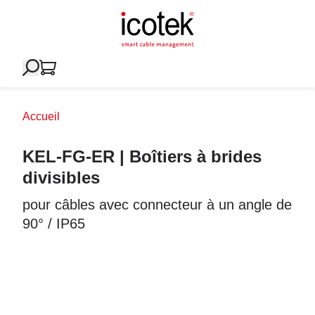
Accueil
KEL-FG-ER | Boîtiers à brides
divisibles
pour câbles avec connecteur à un angle de
90° / IP65