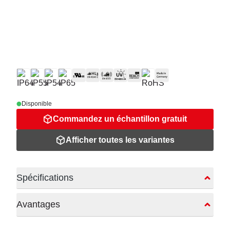
Disponible
Commandez un échantillon gratuit
Afficher toutes les variantes
Spécifications
Avantages