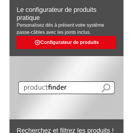
Le configurateur de produits
pratique
Personalisez dès à présent votre système
passe-câbles avec les joints inclus.
Configurateur de produits
Recherchez et filtrez les produits !