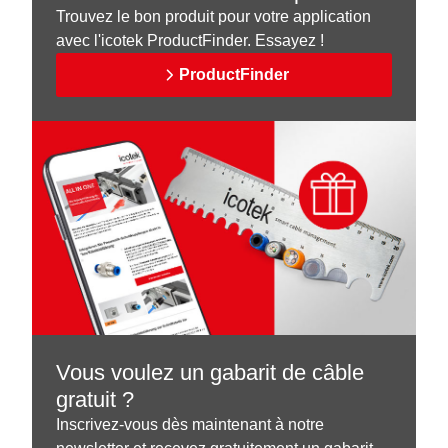
Trouvez le bon produit pour votre application
avec l'icotek ProductFinder. Essayez !
ProductFinder
Vous voulez un gabarit de câble
gratuit ?
Inscrivez-vous dès maintenant à notre