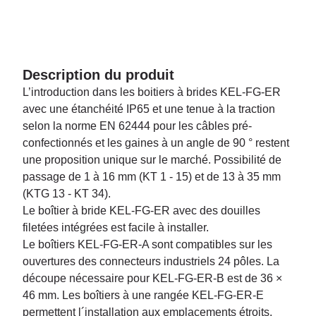
Description du produit
L’introduction dans les boitiers à brides KEL-FG-ER
avec une étanchéité IP65 et une tenue à la traction
selon la norme EN 62444 pour les câbles pré-
confectionnés et les gaines à un angle de 90 ° restent
une proposition unique sur le marché. Possibilité de
passage de 1 à 16 mm (KT 1 - 15) et de 13 à 35 mm
(KTG 13 - KT 34).
Le boîtier à bride KEL-FG-ER avec des douilles
filetées intégrées est facile à installer.
Le boîtiers KEL-FG-ER-A sont compatibles sur les
ouvertures des connecteurs industriels 24 pôles. La
découpe nécessaire pour KEL-FG-ER-B est de 36 ×
46 mm. Les boîtiers à une rangée KEL-FG-ER-E
permettent l´installation aux emplacements étroits.