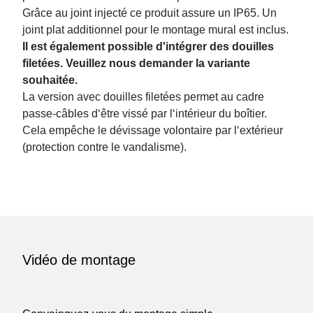
Grâce au joint injecté ce produit assure un IP65. Un
joint plat additionnel pour le montage mural est inclus.
Il est également possible d'intégrer des douilles
filetées. Veuillez nous demander la variante
souhaitée.
La version avec douilles filetées permet au cadre
passe-câbles d‘être vissé par l‘intérieur du boîtier.
Cela empêche le dévissage volontaire par l‘extérieur
(protection contre le vandalisme).
Vidéo de montage