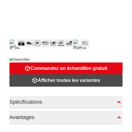
Disponible
Commandez un échantillon gratuit
Afficher toutes les variantes
Spécifications
Avantages