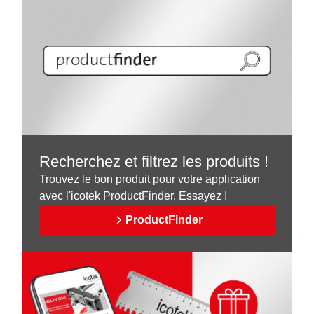
Recherchez et filtrez les produits !
Trouvez le bon produit pour votre application
avec l'icotek ProductFinder. Essayez !
ProductFinder