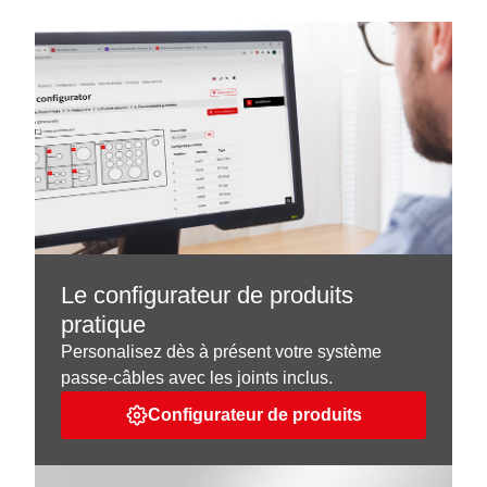
Le configurateur de produits
pratique
Personalisez dès à présent votre système
passe-câbles avec les joints inclus.
Configurateur de produits