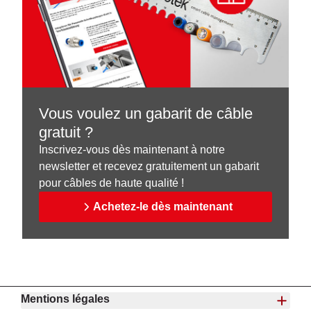
Vous voulez un gabarit de câble
gratuit ?
Inscrivez-vous dès maintenant à notre
newsletter et recevez gratuitement un gabarit
pour câbles de haute qualité !
Achetez-le dès maintenant
Mentions légales