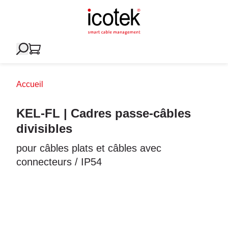
Accueil
KEL-FL | Cadres passe-câbles
divisibles
pour câbles plats et câbles avec
connecteurs / IP54