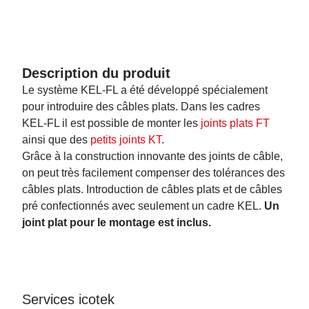
Description du produit
Le système KEL-FL a été développé spécialement
pour introduire des câbles plats. Dans les cadres
KEL-FL il est possible de monter les
joints plats FT
ainsi que des
petits joints KT
.
Grâce à la construction innovante des joints de câble,
on peut très facilement compenser des tolérances des
câbles plats. Introduction de câbles plats et de câbles
pré confectionnés avec seulement un cadre KEL.
Un
joint plat pour le montage est inclus.
Services icotek