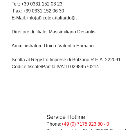
Tel.: +39 0331 152 03 23
Fax: +39 0331 152 06 30
E-Mail: info(at)icotek-italia(dot)it
Direttore di filiale: Massimiliano Desantis
Amministratore Unico: Valentin Ehmann
Iscritta al Registro Imprese di Bolzano R.E.A. 222091
Codice fiscale/Partita IVA: IT02984570214
Service Hotline
Phone:
+49 (0) 7175 923 80 - 0