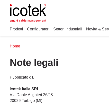
Prodotti
Configuratori
Settori industriali
Novità & Serv
Home
Note legali
Pubblicato da:
icotek Italia SRL
Via Dante Alighieri 26/28
20029 Turbigo (MI)