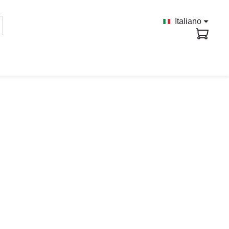
Italiano