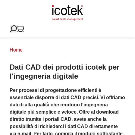
Home
Dati CAD dei prodotti icotek per
l'ingegneria digitale
Per processi di progettazione efficienti è
essenziale disporre di dati CAD precisi. Vi offriamo
dati di alta qualità che rendono l'ingegneria
digitale più semplice e veloce. Oltre al download
diretto tramite i portali CAD, avete anche la
possibilità di richiederci i dati CAD direttamente
via e-mail. Per farlo, compila il modulo sottostante.