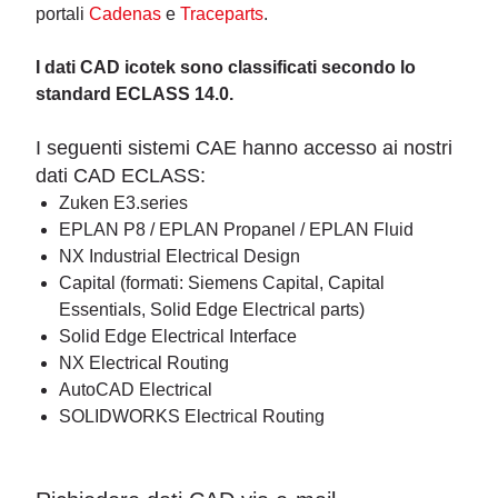
portali
Cadenas
e
Traceparts
.
I dati CAD icotek sono classificati secondo lo
standard ECLASS 14.0.
I seguenti sistemi CAE hanno accesso ai nostri
dati CAD ECLASS:
Zuken E3.series
EPLAN P8 / EPLAN Propanel / EPLAN Fluid
NX Industrial Electrical Design
Capital (formati: Siemens Capital, Capital
Essentials, Solid Edge Electrical parts)
Solid Edge Electrical Interface
NX Electrical Routing
AutoCAD Electrical
SOLIDWORKS Electrical Routing