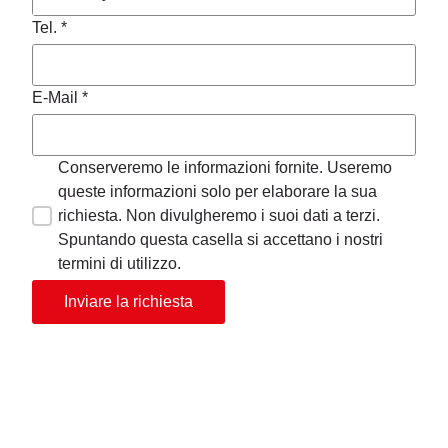
Tel. *
E-Mail *
Conserveremo le informazioni fornite. Useremo
queste informazioni solo per elaborare la sua
richiesta. Non divulgheremo i suoi dati a terzi.
Spuntando questa casella si accettano i nostri
termini di utilizzo.
Inviare la richiesta