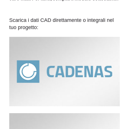
Scarica i dati CAD direttamente o integrali nel
tuo progetto: