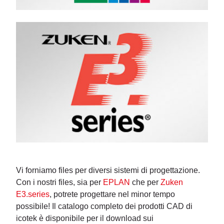
Vi forniamo files per diversi sistemi di progettazione.
Con i nostri files, sia per
EPLAN
che per
Zuken
E3.series
, potrete progettare nel minor tempo
possibile! Il catalogo completo dei prodotti CAD di
icotek è disponibile per il download sui