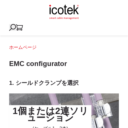
ホームページ
EMC configurator
1. シールドクランプを選択
1個または2連ソリ
ューション