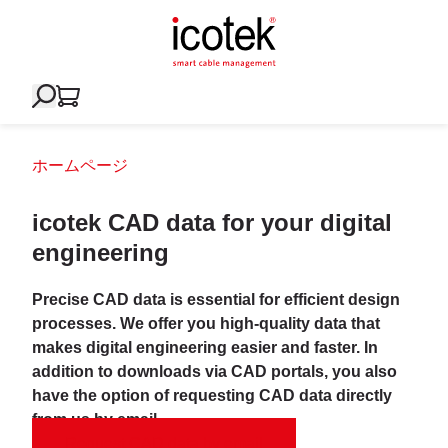
ホームページ
icotek CAD data for your digital
engineering
Precise CAD data is essential for efficient design
processes. We offer you high-quality data that
makes digital engineering easier and faster. In
addition to downloads via CAD portals, you also
have the option of requesting CAD data directly
from us by email.
Request CAD data by email