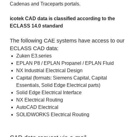
Cadenas and Traceparts portals.
icotek CAD data is classified according to the
ECLASS 14.0 standard
The following CAE systems have access to our
ECLASS CAD data:
Zuken E3.series
EPLAN P8 / EPLAN Propanel / EPLAN Fluid
NX Industrial Electrical Design
Capital (formats: Siemens Capital, Capital
Essentials, Solid Edge Electrical parts)
Solid Edge Electrical Interface
NX Electrical Routing
AutoCAD Electrical
SOLIDWORKS Electrical Routing