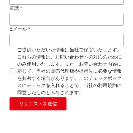
電話 *
Eメール *
ご提供いただいた情報は当社で保管いたします。
これらの情報は、お問い合わせへの対応のために
のみ使用いたします。また、お問い合わせ内容に
応じて、当社の販売代理店や提携先に必要な情報
を共有する場合があります。このチェックボック
スにチェックを入れることで、当社の利用規約に
同意したものとみなされます。
リクエストを送信