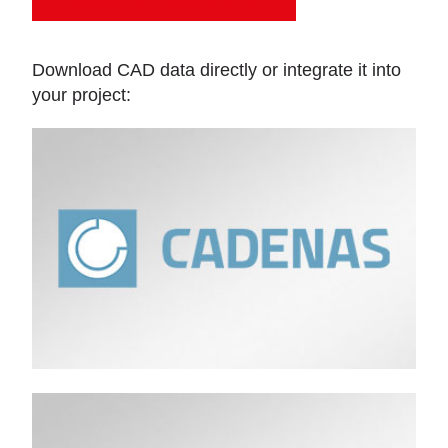
Download CAD data directly or integrate it into
your project: