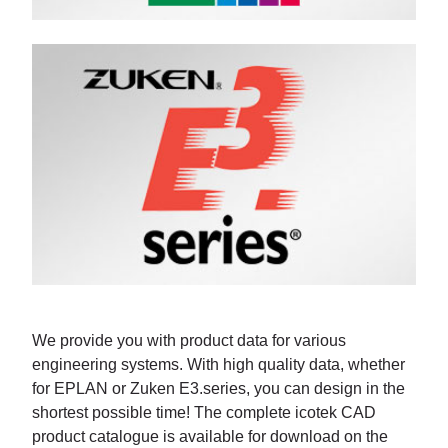
We provide you with product data for various
engineering systems. With high quality data, whether
for EPLAN or Zuken E3.series, you can design in the
shortest possible time! The complete icotek CAD
product catalogue is available for download on the