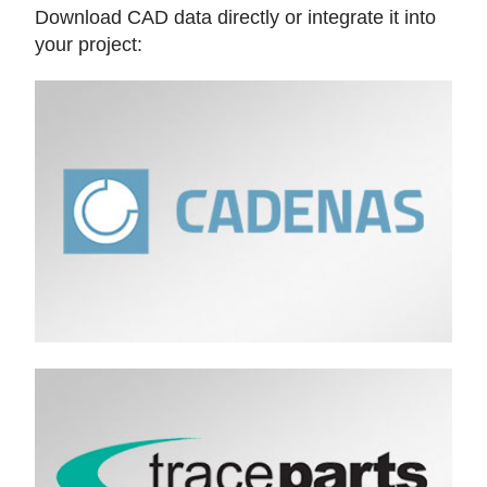
Download CAD data directly or integrate it into
your project: