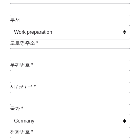
부서
도로명주소 *
우편번호 *
시 / 군 / 구 *
국가 *
전화번호 *