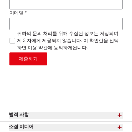
이메일 *
귀하의 문의 처리를 위해 수집된 정보는 저장되며
제 3 자에게 제공되지 않습니다. 이 확인란을 선택
하면 이용 약관에 동의하게됩니다.
제출하기
법적 사항
소셜 미디어