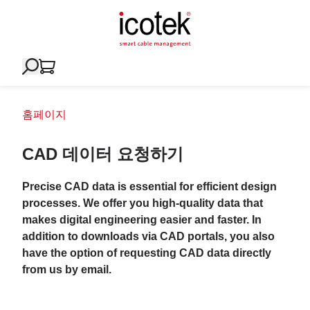
홈페이지
CAD 데이터 요청하기
Precise CAD data is essential for efficient design
processes. We offer you high-quality data that
makes digital engineering easier and faster. In
addition to downloads via CAD portals, you also
have the option of requesting CAD data directly
from us by email.