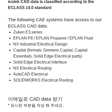
icotek CAD data is classified according to the
ECLASS 14.0 standard
The following CAE systems have access to our
ECLASS CAD data:
Zuken E3.series
EPLAN P8 / EPLAN Propanel / EPLAN Fluid
NX Industrial Electrical Design
Capital (formats: Siemens Capital, Capital
Essentials, Solid Edge Electrical parts)
Solid Edge Electrical Interface
NX Electrical Routing
AutoCAD Electrical
SOLIDWORKS Electrical Routing
이메일로 CAD data 받기
* 표시된 부분을 작성 해 주세요.