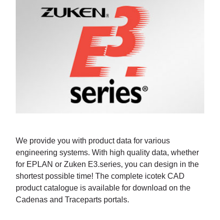
We provide you with product data for various
engineering systems. With high quality data, whether
for EPLAN or Zuken E3.series, you can design in the
shortest possible time! The complete icotek CAD
product catalogue is available for download on the
Cadenas and Traceparts portals.