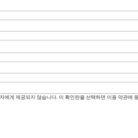
3 자에게 제공되지 않습니다. 이 확인란을 선택하면 이용 약관에