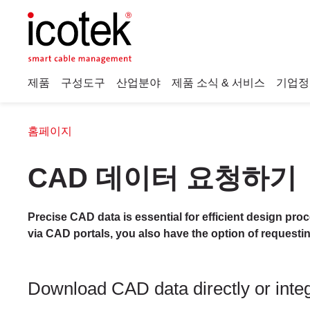
제품
구성도구
산업분야
제품 소식 & 서비스
기업정
홈페이지
CAD 데이터 요청하기
Precise CAD data is essential for efficient design pro
via CAD portals, you also have the option of requesti
Download CAD data directly or integr