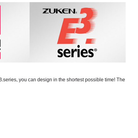
series, you can design in the shortest possible time! The