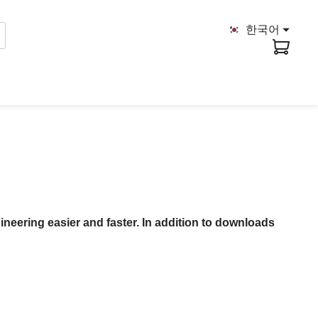
한국어
ineering easier and faster. In addition to downloads