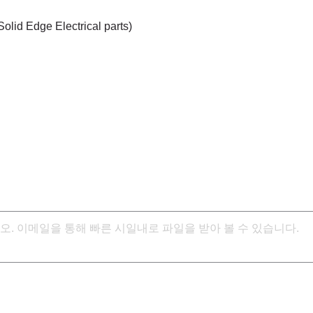
Solid Edge Electrical parts)