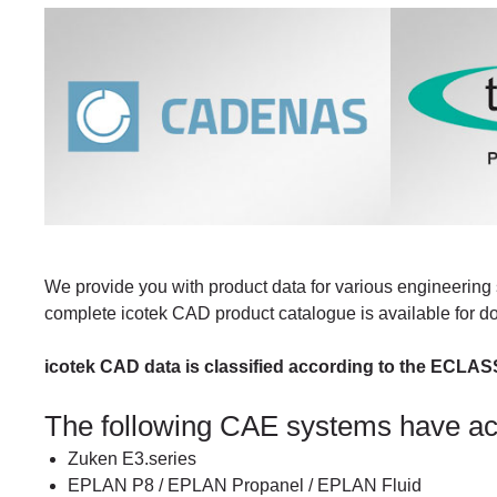
We provide you with product data for various engineering 
complete icotek CAD product catalogue is available for 
icotek CAD data is classified according to the ECLAS
The following CAE systems have a
Zuken E3.series
EPLAN P8 / EPLAN Propanel / EPLAN Fluid