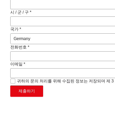
시 / 군 / 구 *
국가 *
전화번호 *
이메일 *
귀하의 문의 처리를 위해 수집된 정보는 저장되며 제 
제출하기