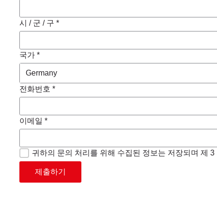
시 / 군 / 구 *
국가 *
전화번호 *
이메일 *
귀하의 문의 처리를 위해 수집된 정보는 저장되며 제 
제출하기