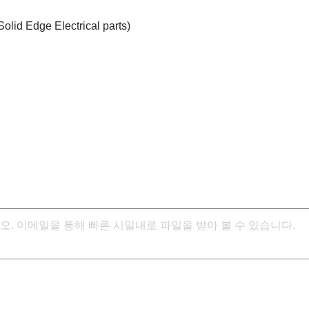
Solid Edge Electrical parts)