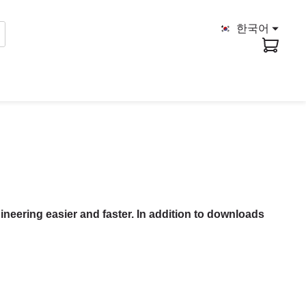
한국어
ineering easier and faster. In addition to downloads