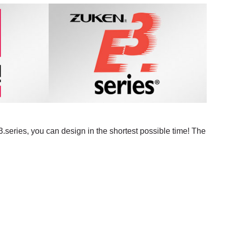
series, you can design in the shortest possible time! The