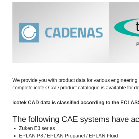
We provide you with product data for various engineering 
complete icotek CAD product catalogue is available for 
icotek CAD data is classified according to the ECLAS
The following CAE systems have a
Zuken E3.series
EPLAN P8 / EPLAN Propanel / EPLAN Fluid