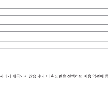
3 자에게 제공되지 않습니다. 이 확인란을 선택하면 이용 약관에