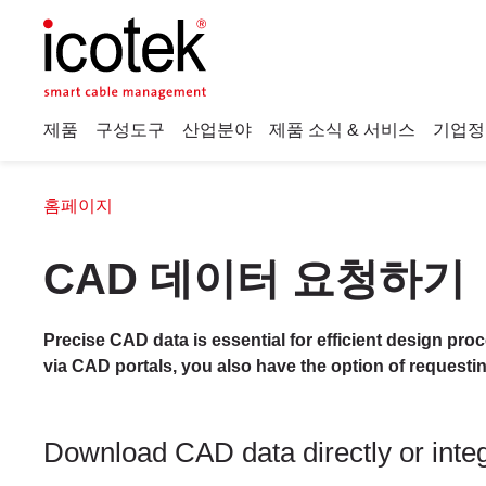
제품
구성도구
산업분야
제품 소식 & 서비스
기업정
홈페이지
CAD 데이터 요청하기
Precise CAD data is essential for efficient design pro
via CAD portals, you also have the option of requesti
Download CAD data directly or integr