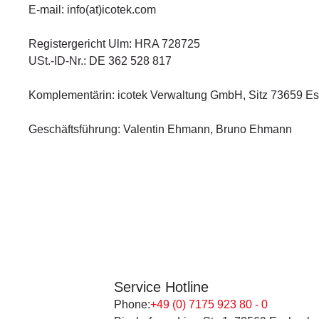
E-mail: info(at)icotek.com
Registergericht Ulm: HRA 728725
USt.-ID-Nr.: DE 362 528 817
Komplementärin: icotek Verwaltung GmbH, Sitz 73659 E
Geschäftsführung: Valentin Ehmann, Bruno Ehmann
Service Hotline
Phone:
+49 (0) 7175 923 80 - 0