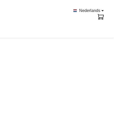
Nederlands