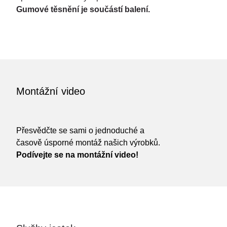
Gumové těsnění je součástí balení.
Montážní video
Přesvědčte se sami o jednoduché a
časově úsporné montáž našich výrobků.
Podívejte se na montážní video!