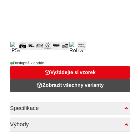
Dostupné k dodání
Vyžádejte si vzorek
Zobrazit všechny varianty
Specifikace
Výhody