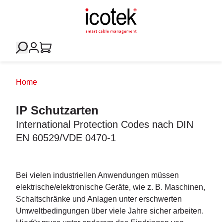
Home
IP Schutzarten
International Protection Codes nach DIN
EN 60529/VDE 0470-1
Bei vielen industriellen Anwendungen müssen
elektrische/elektronische Geräte, wie z. B. Maschinen,
Schaltschränke und Anlagen unter erschwerten
Umweltbedingungen über viele Jahre sicher arbeiten.