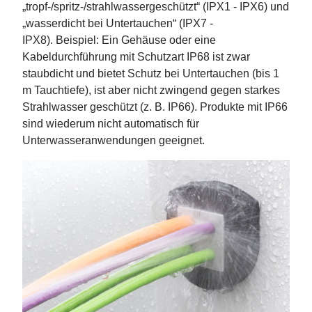
„tropf-/spritz-/strahlwassergeschützt“ (IPX1 - IPX6) und
„wasserdicht bei Untertauchen“ (IPX7 -
IPX8).
Beispiel: Ein Gehäuse oder eine
Kabeldurchführung mit Schutzart IP68 ist zwar
staubdicht und bietet Schutz bei Untertauchen (bis 1
m Tauchtiefe), ist aber nicht zwingend gegen starkes
Strahlwasser geschützt (z. B. IP66). Produkte mit IP66
sind wiederum nicht automatisch für
Unterwasseranwendungen geeignet.