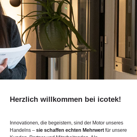
Herzlich willkommen bei icotek!
Innovationen, die begeistern, sind der Motor unseres
Handelns –
sie schaffen echten Mehrwert
für unsere