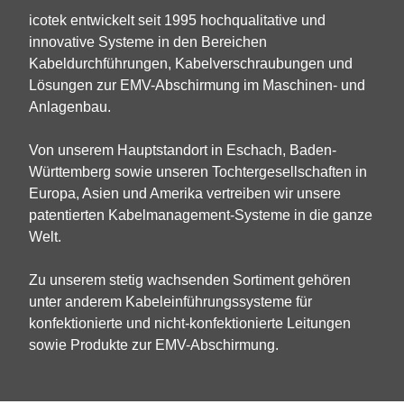
icotek entwickelt seit 1995 hochqualitative und
innovative Systeme in den Bereichen
Kabeldurchführungen, Kabelverschraubungen und
Lösungen zur EMV-Abschirmung im Maschinen- und
Anlagenbau.
Von unserem Hauptstandort in Eschach, Baden-
Württemberg sowie unseren Tochtergesellschaften in
Europa, Asien und Amerika vertreiben wir unsere
patentierten Kabelmanagement-Systeme in die ganze
Welt.
Zu unserem stetig wachsenden Sortiment gehören
unter anderem Kabeleinführungssysteme für
konfektionierte und nicht-konfektionierte Leitungen
sowie Produkte zur EMV-Abschirmung.