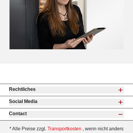
Rechtliches
Social Media
Contact
* Alle Preise zzgl.
Transportkosten
, wenn nicht anders