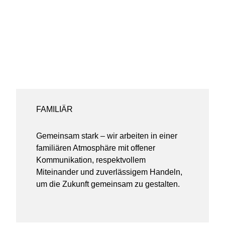
FAMILIÄR
Gemeinsam stark – wir arbeiten in einer
familiären Atmosphäre mit offener
Kommunikation, respektvollem
Miteinander und zuverlässigem Handeln,
um die Zukunft gemeinsam zu gestalten.