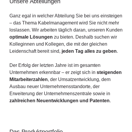
Unsere Abteilungen
Ganz egal in welcher Abteilung Sie bei uns einsteigen
– das Thema Kabelmanagement wird Sie nicht mehr
loslassen. Wir arbeiten täglich daran, unseren Kunden
optimale Lösungen
zu bieten. Deshalb suchen wir
Kolleginnen und Kollegen, die mit der gleichen
Leidenschaft bereit sind,
jeden Tag alles zu geben
.
Der Erfolg der letzten Jahre ist im gesamten
Unternehmen erkennbar – er zeigt sich in
steigenden
Mitarbeiterzahlen
, der Umsatzentwicklung, dem
Ausbau neuer Unternehmensstandorte, der
Erweiterung der Unternehmenszentrale sowie in
zahlreichen Neuentwicklungen und Patenten
.
Das Produktportfolio