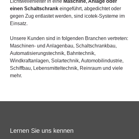
Lichtwellenleiter in eine
Maschine, Anlage oder
einen Schaltschrank
eingeführt, abgedichtet oder
gegen Zug entlastet werden, sind icotek-Systeme im
Einsatz.
Unsere Kunden sind in folgenden Branchen vertreten:
Maschinen- und Anlagenbau, Schaltschrankbau,
Automatisierungstechnik, Bahntechnik,
Windkraftanlagen, Solartechnik, Automobilindustrie,
Schiffbau, Lebensmitteltechnik, Reinraum und viele
mehr.
Lernen Sie uns kennen