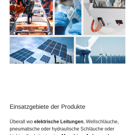
Einsatzgebiete der Produkte
Überall wo
elektrische Leitungen
, Wellschläuche,
pneumatische oder hydraulische Schläuche oder