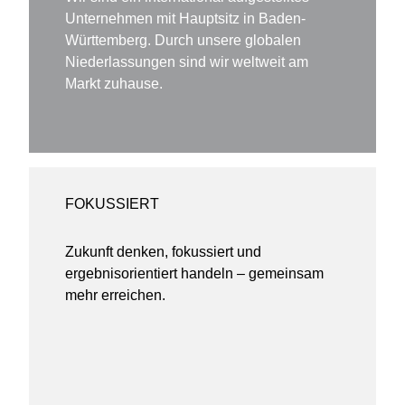
Unternehmen mit Hauptsitz in Baden-
Württemberg. Durch unsere globalen
Niederlassungen sind wir weltweit am
Markt zuhause.
FOKUSSIERT
Zukunft denken, fokussiert und
ergebnisorientiert handeln – gemeinsam
mehr erreichen.