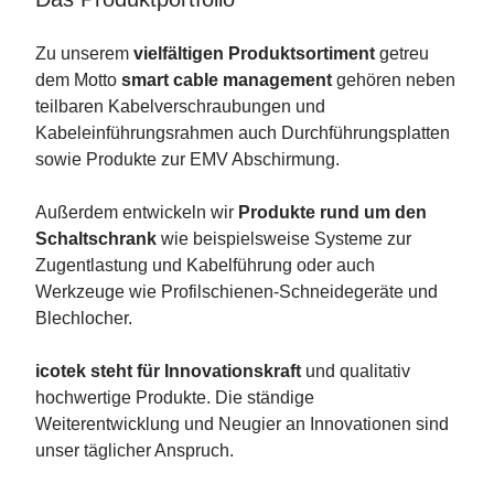
Zu unserem
vielfältigen Produktsortiment
getreu
dem Motto
smart cable management
gehören neben
teilbaren Kabelverschraubungen und
Kabeleinführungsrahmen auch Durchführungsplatten
sowie Produkte zur EMV Abschirmung.
Außerdem entwickeln wir
Produkte rund um den
Schaltschrank
wie beispielsweise Systeme zur
Zugentlastung und Kabelführung oder auch
Werkzeuge wie Profilschienen-Schneidegeräte und
Blechlocher.
icotek steht für Innovationskraft
und qualitativ
hochwertige Produkte. Die ständige
Weiterentwicklung und Neugier an Innovationen sind
unser täglicher Anspruch.