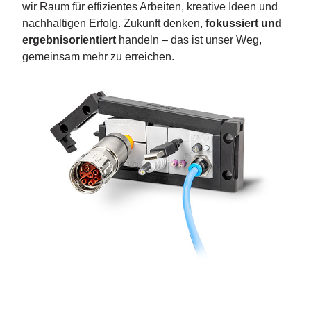
wir Raum für effizientes Arbeiten, kreative Ideen und
nachhaltigen Erfolg. Zukunft denken,
fokussiert und
ergebnisorientiert
handeln – das ist unser Weg,
gemeinsam mehr zu erreichen.