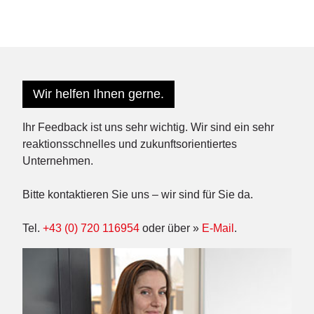
Wir helfen Ihnen gerne.
Ihr Feedback ist uns sehr wichtig. Wir sind ein sehr
reaktionsschnelles und zukunftsorientiertes
Unternehmen.
Bitte kontaktieren Sie uns – wir sind für Sie da.
Tel.
+43 (0) 720 116954
oder über »
E-Mail
.