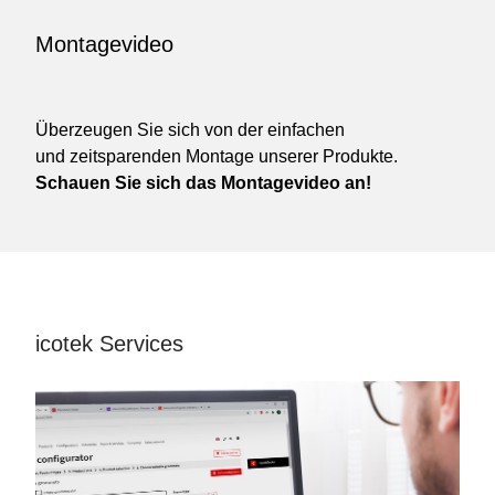
Montagevideo
Überzeugen Sie sich von der einfachen
und zeitsparenden Montage unserer Produkte.
Schauen Sie sich das Montagevideo an!
icotek Services