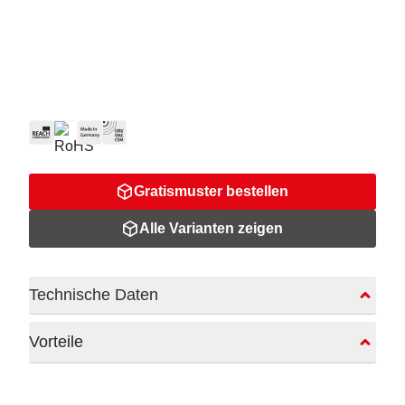
Gratismuster bestellen
Alle Varianten zeigen
Technische Daten
Vorteile