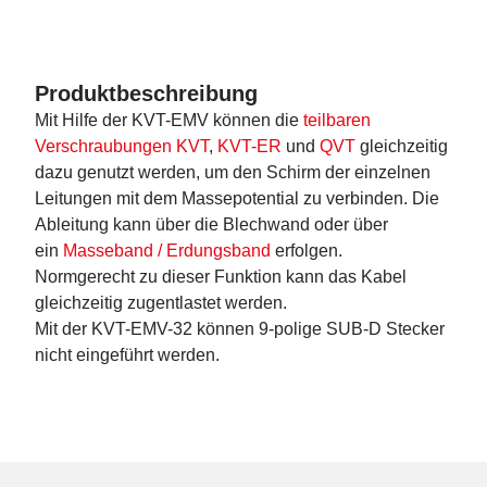
Produktbeschreibung
Mit Hilfe der KVT-EMV können die
teilbaren
Verschraubungen KVT
,
KVT-ER
und
QVT
gleichzeitig
dazu genutzt werden, um den Schirm der einzelnen
Leitungen mit dem Massepotential zu verbinden. Die
Ableitung kann über die Blechwand oder über
ein
Masseband / Erdungsband
erfolgen.
Normgerecht zu dieser Funktion kann das Kabel
gleichzeitig zugentlastet werden.
Mit der KVT-EMV-32 können 9-polige SUB-D Stecker
nicht eingeführt werden.