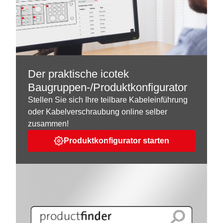
Der praktische icotek
Baugruppen-/Produktkonfigurator
Stellen Sie sich Ihre teilbare Kabeleinführung
oder Kabelverschraubung online selber
zusammen!
Produktkonfigurator starten