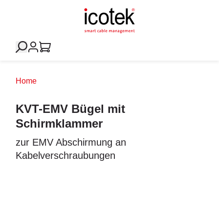
Home
KVT-EMV Bügel mit
Schirmklammer
zur EMV Abschirmung an
Kabelverschraubungen