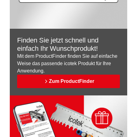
Finden Sie jetzt schnell und
einfach Ihr Wunschprodukt!
Mit dem ProductFinder finden Sie auf einfache
Weise das passende icotek Produkt für Ihre
Anwendung.
Zum ProductFinder