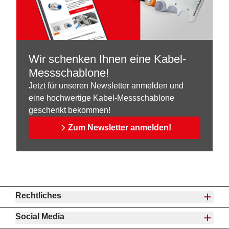
Wir schenken Ihnen eine Kabel-
Messschablone!
Jetzt für unseren Newsletter anmelden und
eine hochwertige Kabel-Messschablone
geschenkt bekommen!
Zum Newsletter anmelden!
Rechtliches
Social Media