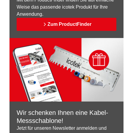
Weise das passende icotek Produkt für Ihre
Anwendung.
Zum ProductFinder
Wir schenken Ihnen eine Kabel-
Messschablone!
Jetzt für unseren Newsletter anmelden und