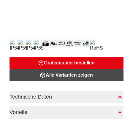
Gratismuster bestellen
Alle Varianten zeigen
Technische Daten
Vorteile