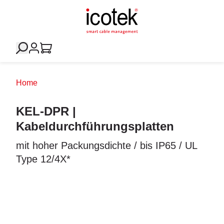
Home
KEL-DPR |
Kabeldurchführungsplatten
mit hoher Packungsdichte / bis IP65 / UL
Type 12/4X*