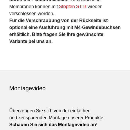
Membranen können mit
Stopfen ST-B
wieder
verschlossen werden.
Für die Verschraubung von der Rückseite ist
optional eine Ausführung mit M4-Gewindebuchsen
erhältlich. Bitte fragen Sie ihre gewünschte
Variante bei uns an.
Montagevideo
Überzeugen Sie sich von der einfachen
und zeitsparenden Montage unserer Produkte.
Schauen Sie sich das Montagevideo an!