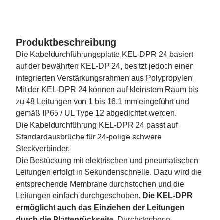
Produktbeschreibung
Die Kabeldurchführungsplatte KEL-DPR 24 basiert
auf der bewährten KEL-DP 24, besitzt jedoch einen
integrierten Verstärkungsrahmen aus Polypropylen.
Mit der KEL-DPR 24 können auf kleinstem Raum bis
zu 48 Leitungen von 1 bis 16,1 mm eingeführt und
gemäß IP65 / UL Type 12 abgedichtet werden.
Die Kabeldurchführung KEL-DPR 24 passt auf
Standardausbrüche für 24-polige schwere
Steckverbinder.
Die Bestückung mit elektrischen und pneumatischen
Leitungen erfolgt in Sekundenschnelle. Dazu wird die
entsprechende Membrane durchstochen und die
Leitungen einfach durchgeschoben.
Die KEL-DPR
ermöglicht auch das Einziehen der Leitungen
durch die Plattenrückseite.
Durchstochene