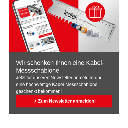
Wir schenken Ihnen eine Kabel-
Messschablone!
Jetzt für unseren Newsletter anmelden und
eine hochwertige Kabel-Messschablone
geschenkt bekommen!
Zum Newsletter anmelden!