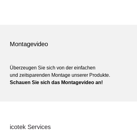
Montagevideo
Überzeugen Sie sich von der einfachen
und zeitsparenden Montage unserer Produkte.
Schauen Sie sich das Montagevideo an!
icotek Services