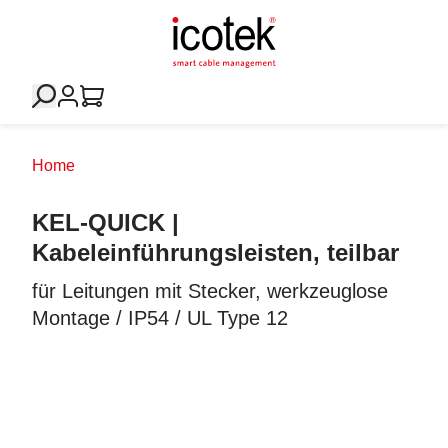
Home
KEL-QUICK |
Kabeleinführungsleisten, teilbar
für Leitungen mit Stecker, werkzeuglose
Montage / IP54 / UL Type 12