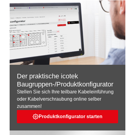
Der praktische icotek
Baugruppen-/Produktkonfigurator
Stellen Sie sich Ihre teilbare Kabeleinführung
oder Kabelverschraubung online selber
zusammen!
Produktkonfigurator starten