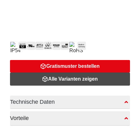
Gratismuster bestellen
Alle Varianten zeigen
Technische Daten
Vorteile