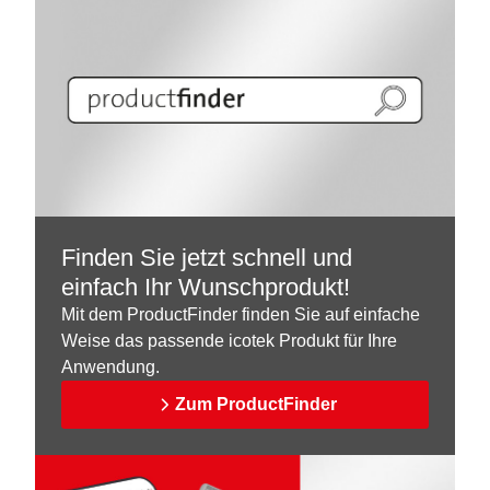
Finden Sie jetzt schnell und
einfach Ihr Wunschprodukt!
Mit dem ProductFinder finden Sie auf einfache
Weise das passende icotek Produkt für Ihre
Anwendung.
Zum ProductFinder