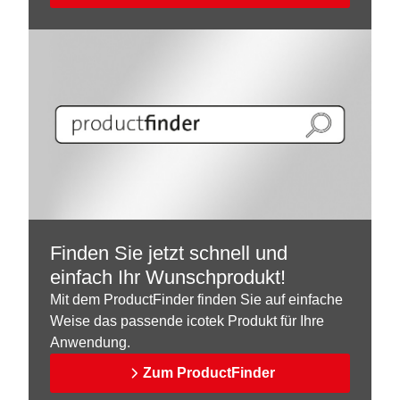
Finden Sie jetzt schnell und
einfach Ihr Wunschprodukt!
Mit dem ProductFinder finden Sie auf einfache
Weise das passende icotek Produkt für Ihre
Anwendung.
Zum ProductFinder