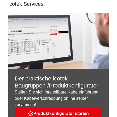
icotek Services
Der praktische icotek
Baugruppen-/Produktkonfigurator
Stellen Sie sich Ihre teilbare Kabeleinführung
oder Kabelverschraubung online selber
zusammen!
Produktkonfigurator starten