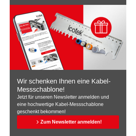
Wir schenken Ihnen eine Kabel-
Messschablone!
Jetzt für unseren Newsletter anmelden und
eine hochwertige Kabel-Messschablone
geschenkt bekommen!
Zum Newsletter anmelden!