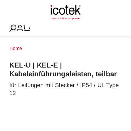
Home
KEL-U | KEL-E |
Kabeleinführungsleisten, teilbar
für Leitungen mit Stecker / IP54 / UL Type
12