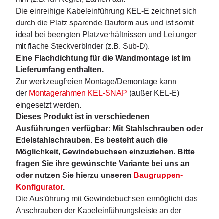
Die einreihige Kabeleinführung KEL-E zeichnet sich
durch die Platz sparende Bauform aus und ist somit
ideal bei beengten Platzverhältnissen und Leitungen
mit flache Steckverbinder (z.B. Sub-D).
Eine Flachdichtung für die Wandmontage ist im
Lieferumfang enthalten.
Zur werkzeugfreien Montage/Demontage kann
der
Montagerahmen KEL-SNAP
(außer KEL-E)
eingesetzt werden.
Dieses Produkt ist in verschiedenen
Ausführungen verfügbar: Mit Stahlschrauben oder
Edelstahlschrauben. Es besteht auch die
Möglichkeit, Gewindebuchsen einzuziehen. Bitte
fragen Sie ihre gewünschte Variante bei uns an
oder nutzen Sie hierzu unseren
Baugruppen-
Konfigurator
.
Die Ausführung mit Gewindebuchsen ermöglicht das
Anschrauben der Kabeleinführungsleiste an der