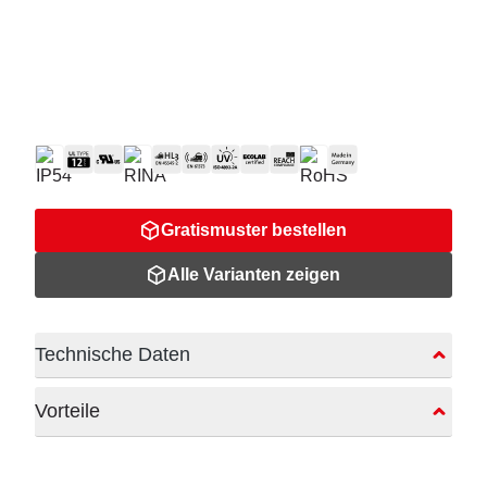
Gratismuster bestellen
Alle Varianten zeigen
Technische Daten
Vorteile