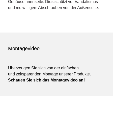
Gehäuseinnenseite. Dies schützt vor Vandalismus
und mutwilligem Abschrauben von der Außenseite.
Montagevideo
Überzeugen Sie sich von der einfachen
und zeitsparenden Montage unserer Produkte.
Schauen Sie sich das Montagevideo an!