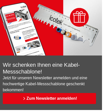
Wir schenken Ihnen eine Kabel-
Messschablone!
Jetzt für unseren Newsletter anmelden und eine
hochwertige Kabel-Messschablone geschenkt
bekommen!
Zum Newsletter anmelden!