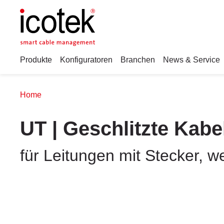
Produkte
Konfiguratoren
Branchen
News & Service
Home
UT | Geschlitzte Kabe
für Leitungen mit Stecker, 