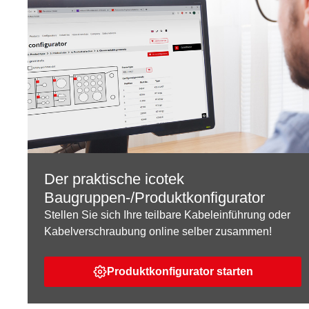
Der praktische icotek
Baugruppen-/Produktkonfigurator
Stellen Sie sich Ihre teilbare Kabeleinführung oder
Kabelverschraubung online selber zusammen!
Produktkonfigurator starten