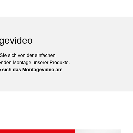
gevideo
ie sich von der einfachen
enden Montage unserer Produkte.
 sich das Montagevideo an!