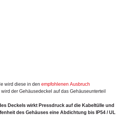
e wird diese in den
empfohlenen Ausbruch
wird der Gehäusedeckel auf das Gehäuseunterteil
s Deckels wirkt Pressdruck auf die Kabeltülle und
fenheit des Gehäuses eine Abdichtung bis IP54 / UL