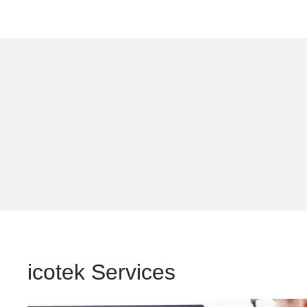
icotek Services