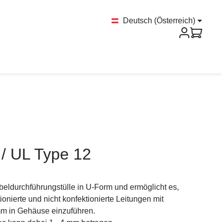
Deutsch (Österreich)
 / UL Type 12
abeldurchführungstülle in U-Form und ermöglicht es,
ionierte und nicht konfektionierte Leitungen mit
mm in Gehäuse einzuführen.