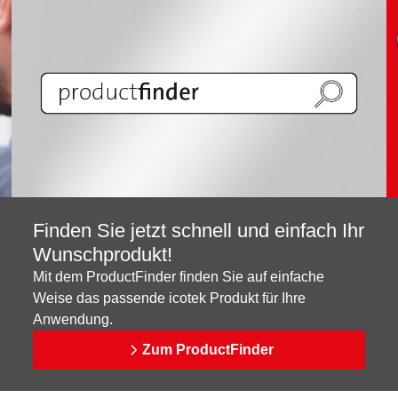
Finden Sie jetzt schnell und einfach Ihr
Wunschprodukt!
Mit dem ProductFinder finden Sie auf einfache
Weise das passende icotek Produkt für Ihre
Anwendung.
Zum ProductFinder