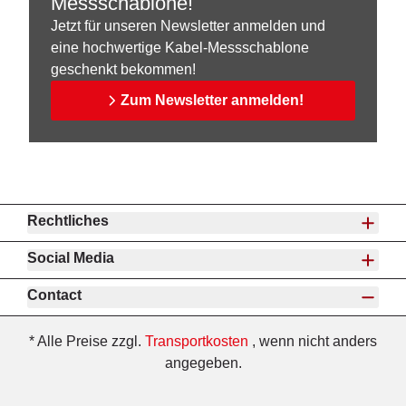
Messschablone!
Jetzt für unseren Newsletter anmelden und
eine hochwertige Kabel-Messschablone
geschenkt bekommen!
Zum Newsletter anmelden!
Rechtliches
Social Media
Contact
* Alle Preise zzgl.
Transportkosten
, wenn nicht anders
angegeben.