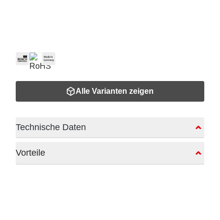
Alle Varianten zeigen
Technische Daten
Vorteile