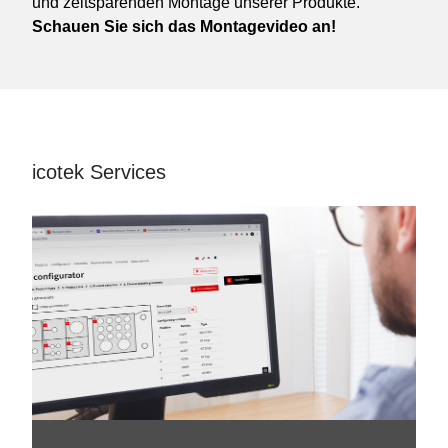
und zeitsparenden Montage unserer Produkte.
Schauen Sie sich das Montagevideo an!
icotek Services