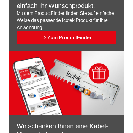
einfach Ihr Wunschprodukt!
Mit dem ProductFinder finden Sie auf einfache
Weise das passende icotek Produkt für Ihre
Anwendung.
Zum ProductFinder
Wir schenken Ihnen eine Kabel-