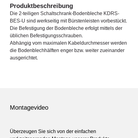
Produktbeschreibung
Die 2-teiligen Schaltschrank-Bodenbleche KDRS-
BES-U sind werkseitig mit Bürstenleisten vorbestückt.
Die Befestigung der Bodenbleche erfolgt mittels der
üblichen Befestigungsschrauben.
Abhängig vom maximalen Kabeldurchmesser werden
die Bodenblechhälften enger bzw. weiter zueinander
ausgerichtet.
Montagevideo
Überzeugen Sie sich von der einfachen