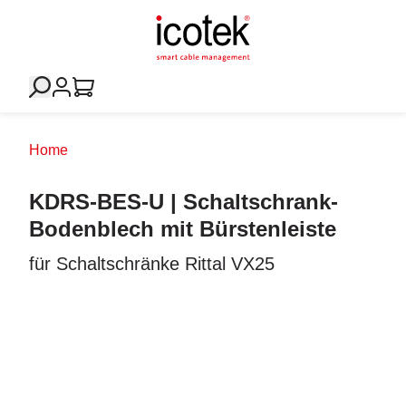
Home
KDRS-BES-U | Schaltschrank-
Bodenblech mit Bürstenleiste
für Schaltschränke Rittal VX25