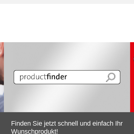
Finden Sie jetzt schnell und einfach Ihr
Wunschprodukt!