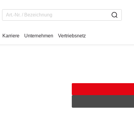
Karriere
Unternehmen
Vertriebsnetz