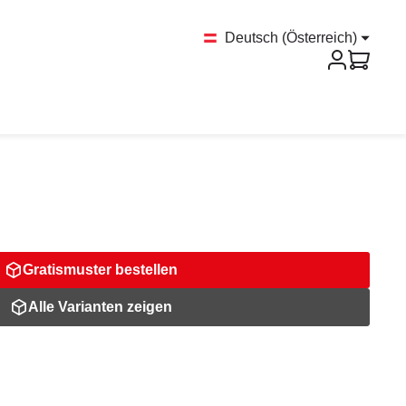
Deutsch (Österreich)
Gratismuster bestellen
Alle Varianten zeigen