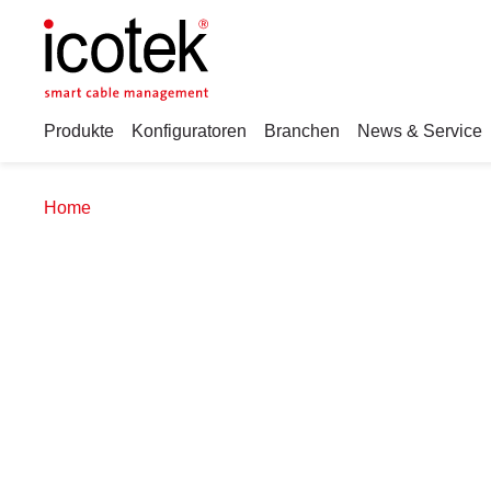
Produkte
Konfiguratoren
Branchen
News & Service
Home