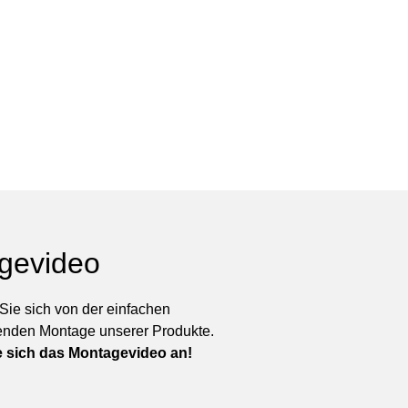
gevideo
ie sich von der einfachen
enden Montage unserer Produkte.
 sich das Montagevideo an!