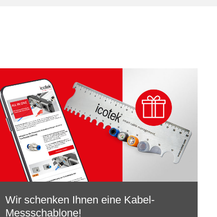
Wir schenken Ihnen eine Kabel-
Messschablone!