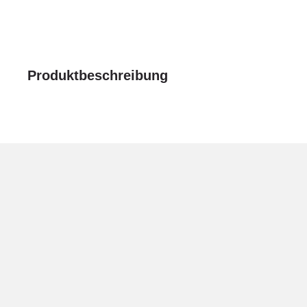
Produktbeschreibung