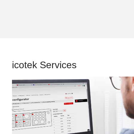
icotek Services