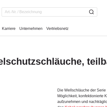
Karriere
Unternehmen
Vertriebsnetz
schutzschläuche, teilb
Die Wellschläuche der Serie
Möglichkeit, konfektionierte
aufzunehmen und nachträglich