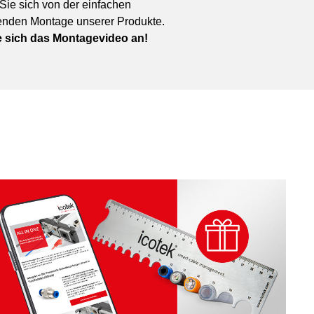
ie sich von der einfachen
enden Montage unserer Produkte.
 sich das Montagevideo an!