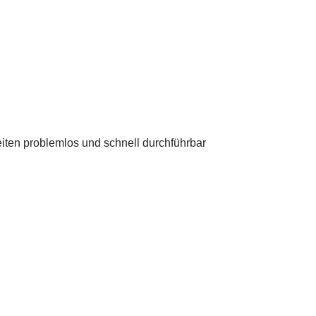
iten problemlos und schnell durchführbar