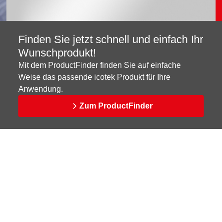
Finden Sie jetzt schnell und einfach Ihr
Wunschprodukt!
Mit dem ProductFinder finden Sie auf einfache
Weise das passende icotek Produkt für Ihre
Anwendung.
Zum ProductFinder