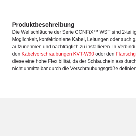
Produktbeschreibung
Die Wellschläuche der Serie CONFiX™ WST sind 2-teilig
Möglichkeit, konfektionierte Kabel, Leitungen oder auch 
aufzunehmen und nachträglich zu installieren. In Verbind
den
Kabelverschraubungen KVT-W90
oder den
Flansch
diese eine hohe Flexibilität, da der Schlaucheinlass durc
nicht unmittelbar durch die Verschraubungsgröße definiert