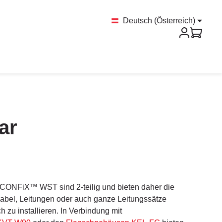
Deutsch (Österreich)
ar
 CONFiX™ WST sind 2-teilig und bieten daher die
 Kabel, Leitungen oder auch ganze Leitungssätze
 zu installieren. In Verbindung mit