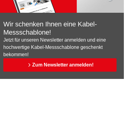
Wir schenken Ihnen eine Kabel-
Messschablone!
Jetzt für unseren Newsletter anmelden und eine
hochwertige Kabel-Messschablone geschenkt
bekommen!
Zum Newsletter anmelden!