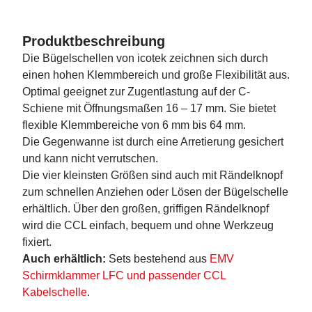
Produktbeschreibung
Die Bügelschellen von icotek zeichnen sich durch
einen hohen Klemmbereich und große Flexibilität aus.
Optimal geeignet zur Zugentlastung auf der C-
Schiene mit Öffnungsmaßen 16 – 17 mm. Sie bietet
flexible Klemmbereiche von 6 mm bis 64 mm.
Die Gegenwanne ist durch eine Arretierung gesichert
und kann nicht verrutschen.
Die vier kleinsten Größen sind auch mit Rändelknopf
zum schnellen Anziehen oder Lösen der Bügelschelle
erhältlich. Über den großen, griffigen Rändelknopf
wird die CCL einfach, bequem und ohne Werkzeug
fixiert.
Auch erhältlich:
Sets bestehend aus
EMV
Schirmklammer LFC und passender CCL
Kabelschelle
.