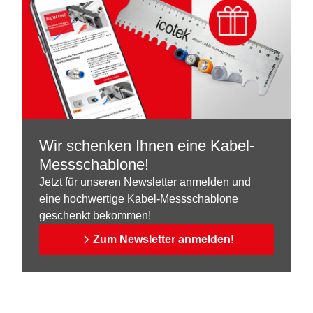
Wir schenken Ihnen eine Kabel-
Messschablone!
Jetzt für unseren Newsletter anmelden und
eine hochwertige Kabel-Messschablone
geschenkt bekommen!
Zum Newsletter anmelden!