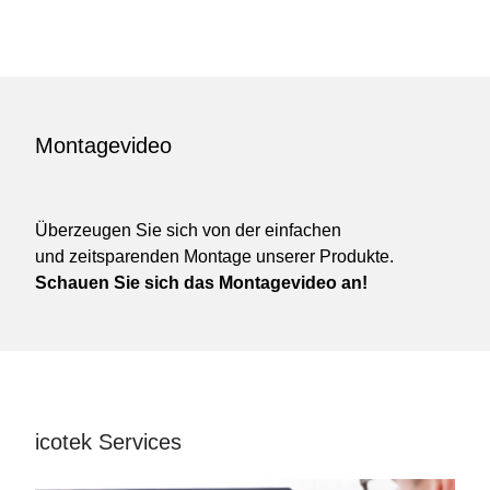
Montagevideo
Überzeugen Sie sich von der einfachen
und zeitsparenden Montage unserer Produkte.
Schauen Sie sich das Montagevideo an!
icotek Services