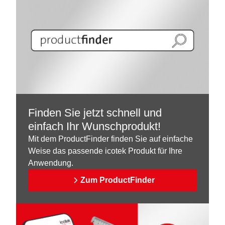
Finden Sie jetzt schnell und
einfach Ihr Wunschprodukt!
Mit dem ProductFinder finden Sie auf einfache
Weise das passende icotek Produkt für Ihre
Anwendung.
Zum ProductFinder