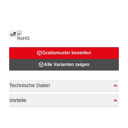
Gratismuster bestellen
Alle Varianten zeigen
Technische Daten
Vorteile