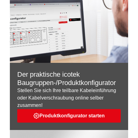
Der praktische icotek
Baugruppen-/Produktkonfigurator
Stellen Sie sich Ihre teilbare Kabeleinführung
oder Kabelverschraubung online selber
zusammen!
Produktkonfigurator starten