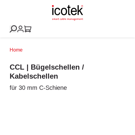
Home
CCL | Bügelschellen /
Kabelschellen
für 30 mm C-Schiene