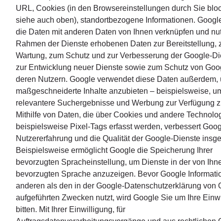
URL, Cookies (in den Browsereinstellungen durch Sie bloc
siehe auch oben), standortbezogene Informationen. Googl
die Daten mit anderen Daten von Ihnen verknüpfen und nut
Rahmen der Dienste erhobenen Daten zur Bereitstellung, 
Wartung, zum Schutz und zur Verbesserung der Google-Di
zur Entwicklung neuer Dienste sowie zum Schutz von Goo
deren Nutzern. Google verwendet diese Daten außerdem,
maßgeschneiderte Inhalte anzubieten – beispielsweise, u
relevantere Suchergebnisse und Werbung zur Verfügung zu
Mithilfe von Daten, die über Cookies und andere Technolo
beispielsweise Pixel-Tags erfasst werden, verbessert Goog
Nutzererfahrung und die Qualität der Google-Dienste insg
Beispielsweise ermöglicht Google die Speicherung Ihrer
bevorzugten Spracheinstellung, um Dienste in der von Ihn
bevorzugten Sprache anzuzeigen. Bevor Google Informati
anderen als den in der Google-Datenschutzerklärung von
aufgeführten Zwecken nutzt, wird Google Sie um Ihre Einwi
bitten. Mit Ihrer Einwilligung, für