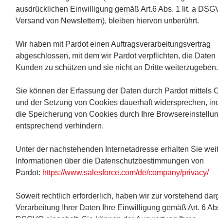
ausdrücklichen Einwilligung gemäß Art.6 Abs. 1 lit. a DS
Versand von Newslettern), bleiben hiervon unberührt.
Wir haben mit Pardot einen Auftragsverarbeitungsvertrag
abgeschlossen, mit dem wir Pardot verpflichten, die Daten
Kunden zu schützen und sie nicht an Dritte weiterzugeben.
Sie können der Erfassung der Daten durch Pardot mittels 
und der Setzung von Cookies dauerhaft widersprechen, i
die Speicherung von Cookies durch Ihre Browsereinstellu
entsprechend verhindern.
Unter der nachstehenden Internetadresse erhalten Sie wei
Informationen über die Datenschutzbestimmungen von
Pardot:
https://www.salesforce.com/de/company/privacy/
Soweit rechtlich erforderlich, haben wir zur vorstehend dar
Verarbeitung Ihrer Daten Ihre Einwilligung gemäß Art. 6 Abs.