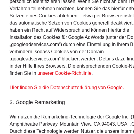
persönlich identifizieren lassen. Wenn Sie nicht an dem Tr
Verfahren teilnehmen möchten, können Sie das hierfür erfo
Setzen eines Cookies ablehnen – etwa per Browsereinstel
das automatische Setzen von Cookies generell deaktiviert.
haben ein Recht auf Widerspruch und können hierfür die
Installation des Cookies für Google AdWords (unter der D
„googleadservices.com“) durch eine Einstellung in Ihrem 
verhindern, sodass Cookies von der Domain
„googleadservices.com“ blockiert werden. Details dazu fin
in der Hilfe Ihres Browsers. Die entsprechenden Cookie-
finden Sie in
unserer Cookie-Richtlinie
.
Hier finden Sie die Datenschutzerklärung von Google.
3. Google Remarketing
Wir nutzen die Remarketing-Technologie der Google Inc. 
Amphitheatre Parkway, Mountain View, CA 94043, USA; „G
Durch diese Technologie werden Nutzer, die unsere Interne