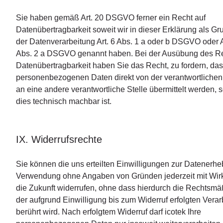
Sie haben gemäß Art. 20 DSGVO ferner ein Recht auf
Datenübertragbarkeit soweit wir in dieser Erklärung als G
der Datenverarbeitung Art. 6 Abs. 1 a oder b DSGVO oder A
Abs. 2 a DSGVO genannt haben. Bei der Ausübung des Re
Datenübertragbarkeit haben Sie das Recht, zu fordern, das
personenbezogenen Daten direkt von der verantwortlichen 
an eine andere verantwortliche Stelle übermittelt werden, 
dies technisch machbar ist.
IX. Widerrufsrechte
Sie können die uns erteilten Einwilligungen zur Datenerh
Verwendung ohne Angaben von Gründen jederzeit mit Wirk
die Zukunft widerrufen, ohne dass hierdurch die Rechtsmä
der aufgrund Einwilligung bis zum Widerruf erfolgten Verar
berührt wird. Nach erfolgtem Widerruf darf icotek Ihre