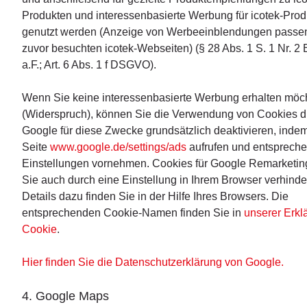
Produkten und interessenbasierte Werbung für icotek-Prod
genutzt werden (Anzeige von Werbeeinblendungen passe
zuvor besuchten icotek-Webseiten) (§ 28 Abs. 1 S. 1 Nr. 
a.F.; Art. 6 Abs. 1 f DSGVO).
Wenn Sie keine interessenbasierte Werbung erhalten möc
(Widerspruch), können Sie die Verwendung von Cookies d
Google für diese Zwecke grundsätzlich deaktivieren, indem
Seite
www.google.de/settings/ads
aufrufen und entsprech
Einstellungen vornehmen. Cookies für Google Remarketi
Sie auch durch eine Einstellung in Ihrem Browser verhinde
Details dazu finden Sie in der Hilfe Ihres Browsers. Die
entsprechenden Cookie-Namen finden Sie in
unserer Erkl
Cookie
.
Hier finden Sie die Datenschutzerklärung von Google.
4. Google Maps