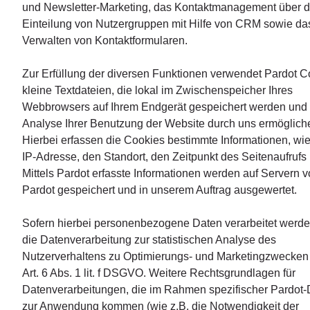
und Newsletter-Marketing, das Kontaktmanagement über d
Einteilung von Nutzergruppen mit Hilfe von CRM sowie da
Verwalten von Kontaktformularen.
Zur Erfüllung der diversen Funktionen verwendet Pardot C
kleine Textdateien, die lokal im Zwischenspeicher Ihres
Webbrowsers auf Ihrem Endgerät gespeichert werden und
Analyse Ihrer Benutzung der Website durch uns ermöglich
Hierbei erfassen die Cookies bestimmte Informationen, wie
IP-Adresse, den Standort, den Zeitpunkt des Seitenaufrufs 
Mittels Pardot erfasste Informationen werden auf Servern 
Pardot gespeichert und in unserem Auftrag ausgewertet.
Sofern hierbei personenbezogene Daten verarbeitet werden
die Datenverarbeitung zur statistischen Analyse des
Nutzerverhaltens zu Optimierungs- und Marketingzwecke
Art. 6 Abs. 1 lit. f DSGVO. Weitere Rechtsgrundlagen für
Datenverarbeitungen, die im Rahmen spezifischer Pardot-
zur Anwendung kommen (wie z.B. die Notwendigkeit der