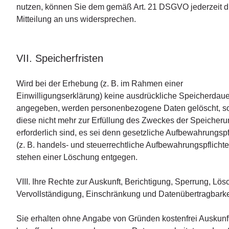
nutzen, können Sie dem gemäß Art. 21 DSGVO jederzeit d
Mitteilung an uns widersprechen.
VII. Speicherfristen
Wird bei der Erhebung (z. B. im Rahmen einer
Einwilligungserklärung) keine ausdrückliche Speicherdaue
angegeben, werden personenbezogene Daten gelöscht, s
diese nicht mehr zur Erfüllung des Zweckes der Speicher
erforderlich sind, es sei denn gesetzliche Aufbewahrungspf
(z. B. handels- und steuerrechtliche Aufbewahrungspflichte
stehen einer Löschung entgegen.
VIII. Ihre Rechte zur Auskunft, Berichtigung, Sperrung, Lös
Vervollständigung, Einschränkung und Datenübertragbarke
Sie erhalten ohne Angabe von Gründen kostenfrei Auskunft