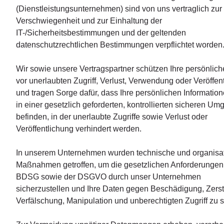
(Dienstleistungsunternehmen) sind von uns vertraglich zur
Verschwiegenheit und zur Einhaltung der
IT-/Sicherheitsbestimmungen und der geltenden
datenschutzrechtlichen Bestimmungen verpflichtet worden
Wir sowie unsere Vertragspartner schützen Ihre persönlic
vor unerlaubten Zugriff, Verlust, Verwendung oder Veröffen
und tragen Sorge dafür, dass Ihre persönlichen Information
in einer gesetzlich geforderten, kontrollierten sicheren U
befinden, in der unerlaubte Zugriffe sowie Verlust oder
Veröffentlichung verhindert werden.
In unserem Unternehmen wurden technische und organisa
Maßnahmen getroffen, um die gesetzlichen Anforderungen
BDSG sowie der DSGVO durch unser Unternehmen
sicherzustellen und Ihre Daten gegen Beschädigung, Zers
Verfälschung, Manipulation und unberechtigten Zugriff zu 