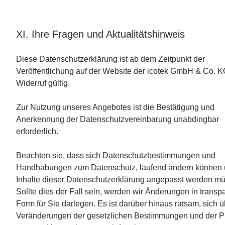
XI. Ihre Fragen und Aktualitätshinweis
Diese Datenschutzerklärung ist ab dem Zeitpunkt der
Veröffentlichung auf der Website der icotek GmbH & Co. K
Widerruf gültig.
Zur Nutzung unseres Angebotes ist die Bestätigung und
Anerkennung der Datenschutzvereinbarung unabdingbar
erforderlich.
Beachten sie, dass sich Datenschutzbestimmungen und
Handhabungen zum Datenschutz, laufend ändern können 
Inhalte dieser Datenschutzerklärung angepasst werden m
Sollte dies der Fall sein, werden wir Änderungen in transp
Form für Sie darlegen. Es ist darüber hinaus ratsam, sich ü
Veränderungen der gesetzlichen Bestimmungen und der P