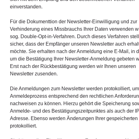
einverstanden.
Für die Dokumenttion der Newsletter-Einwilligung und zur
Verhinderung eines Missbrauchs Ihrer Daten verwenden w
sog. Double-Opt-in-Verfahren. Durch dieses Verfahren stell
sicher, dass der Empfänger unseren Newsletter auch erhal
möchte. Sie erhalten nach der Anmeldung eine E-Mail, in d
um die Bestätigung Ihrer Newsletter-Anmeldung gebeten 
Erst nach der Rückbestätigung werden wir Ihnen unseren
Newsletter zusenden.
Die Anmeldungen zum Newsletter werden protokolliert, u
Anmeldeprozess entsprechend den rechtlichen Anforderu
nachweisen zu können. Hierzu gehört die Speicherung so
Anmelde- und des Bestätigungszeitpunktes als auch der IP
Adresse. Ebenso werden Änderungen Ihrer gespeicherten
protokolliert.