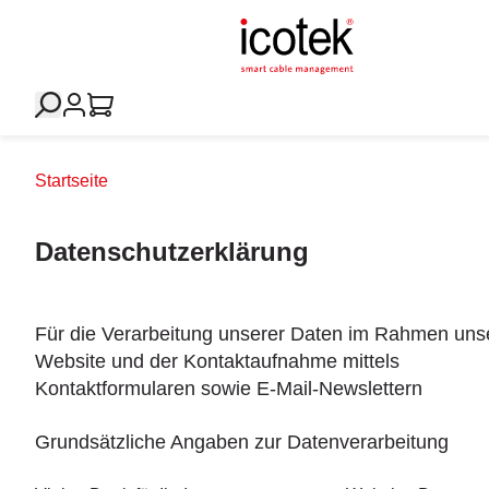
Startseite
Datenschutzerklärung
Für die Verarbeitung unserer Daten im Rahmen uns
Website und der Kontaktaufnahme mittels
Kontaktformularen sowie E-Mail-Newslettern
Grundsätzliche Angaben zur Datenverarbeitung