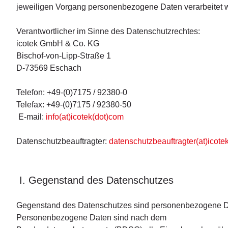
jeweiligen Vorgang personenbezogene Daten verarbeitet 
Verantwortlicher im Sinne des Datenschutzrechtes:
icotek GmbH & Co. KG
Bischof-von-Lipp-Straße 1
D-73569 Eschach
Telefon: +49-(0)7175 / 92380-0
Telefax: +49-(0)7175 / 92380-50
E-mail:
info(at)icotek(dot)com
Datenschutzbeauftragter:
datenschutzbeauftragter(at)icote
I. Gegenstand des Datenschutzes
Gegenstand des Datenschutzes sind personenbezogene D
Personenbezogene Daten sind nach dem