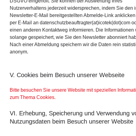
DSGVO eingeholt. Sie können der Auswertung Ihres
Nutzerverhaltens jederzeit widersprechen, indem Sie den i
Newsletter-E-Mail bereitgestellten Abmelde-Link anklicken
per E-Mail an datenschutzbeauftragter(at)icotek(dot)com o
einen anderen Kontaktweg informieren. Die Informationen
solange gespeichert, wie Sie den Newsletter abonniert ha
Nach einer Abmeldung speichern wir die Daten rein statist
anonym.
V. Cookies beim Besuch unserer Webseite
Bitte besuchen Sie unsere Website mit speziellen Informat
zum Thema Cookies.
VI. Erhebung, Speicherung und Verwendung v
Nutzungsdaten beim Besuch unserer Website