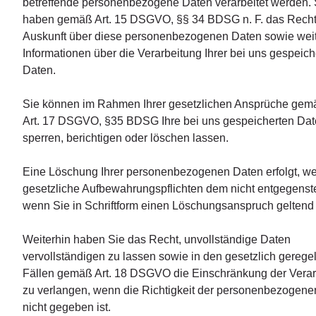
betreffende personenbezogene Daten verarbeitet werden. 
haben gemäß Art. 15 DSGVO, §§ 34 BDSG n. F. das Recht
Auskunft über diese personenbezogenen Daten sowie wei
Informationen über die Verarbeitung Ihrer bei uns gespeich
Daten.
Sie können im Rahmen Ihrer gesetzlichen Ansprüche gemä
Art. 17 DSGVO, §35 BDSG Ihre bei uns gespeicherten Da
sperren, berichtigen oder löschen lassen.
Eine Löschung Ihrer personenbezogenen Daten erfolgt, w
gesetzliche Aufbewahrungspflichten dem nicht entgegens
wenn Sie in Schriftform einen Löschungsanspruch gelten
Weiterhin haben Sie das Recht, unvollständige Daten
vervollständigen zu lassen sowie in den gesetzlich gerege
Fällen gemäß Art. 18 DSGVO die Einschränkung der Verar
zu verlangen, wenn die Richtigkeit der personenbezogen
nicht gegeben ist.