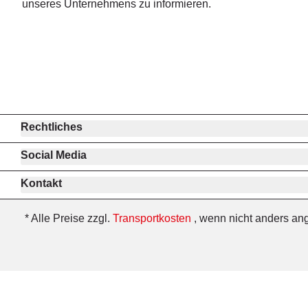
unseres Unternehmens zu informieren.
Rechtliches
Social Media
Kontakt
* Alle Preise zzgl.
Transportkosten
, wenn nicht anders an