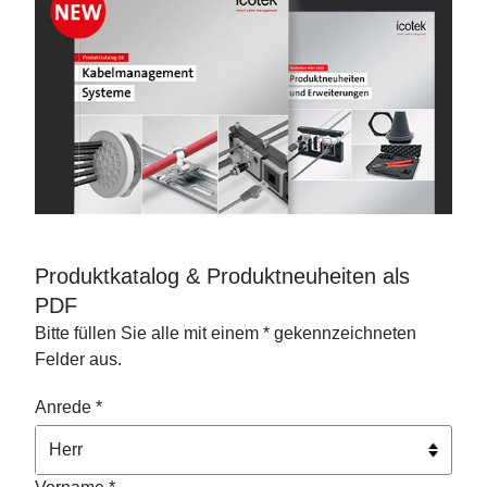
Produktkatalog & Produktneuheiten als
PDF
Bitte füllen Sie alle mit einem * gekennzeichneten
Felder aus.
Anrede *