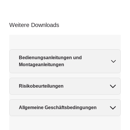
Weitere Downloads
Bedienungsanleitungen und
Montageanleitungen
Risikobeurteilungen
Allgemeine Geschäftsbedingungen