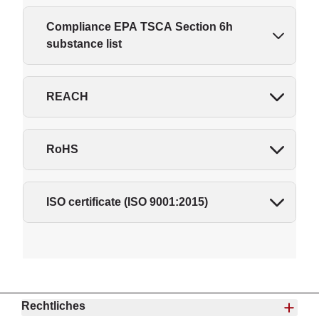
Compliance EPA TSCA Section 6h
substance list
REACH
RoHS
ISO certificate (ISO 9001:2015)
Rechtliches