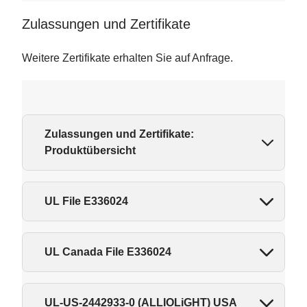
Zulassungen und Zertifikate
Weitere Zertifikate erhalten Sie auf Anfrage.
Zulassungen und Zertifikate:
Produktübersicht
UL File E336024
UL Canada File E336024
UL-US-2442933-0 (ALLIOLiGHT) USA