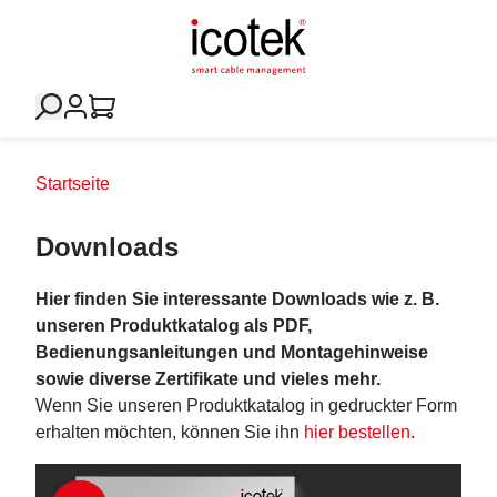
Startseite
Downloads
Hier finden Sie interessante Downloads wie z. B.
unseren Produktkatalog als PDF,
Bedienungsanleitungen und Montagehinweise
sowie diverse Zertifikate und vieles mehr.
Wenn Sie unseren Produktkatalog in gedruckter Form
erhalten möchten, können Sie ihn
hier bestellen
.