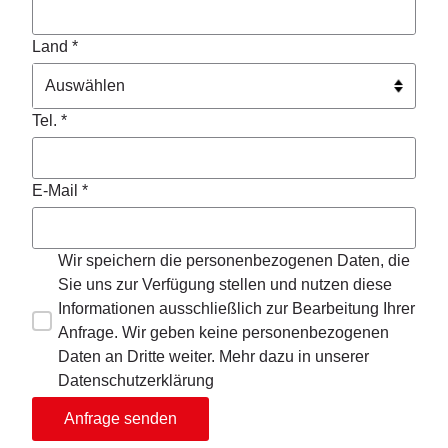
Land *
Tel. *
E-Mail *
Wir speichern die personenbezogenen Daten, die
Sie uns zur Verfügung stellen und nutzen diese
Informationen ausschließlich zur Bearbeitung Ihrer
Anfrage. Wir geben keine personenbezogenen
Daten an Dritte weiter. Mehr dazu in unserer
Datenschutzerklärung
Anfrage senden