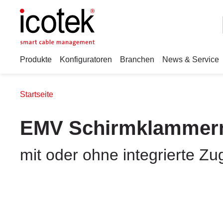
Produkte
Konfiguratoren
Branchen
News & Service
Startseite
EMV Schirmklammern 
mit oder ohne integrierte Zu