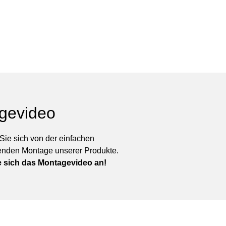
gevideo
ie sich von der einfachen
enden Montage unserer Produkte.
 sich das Montagevideo an!