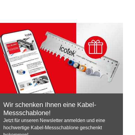
Wir schenken Ihnen eine Kabel-
Messschablone!
Jetzt für unseren Newsletter anmelden und eine
hochwertige Kabel-Messschablone geschenkt
bekommen!